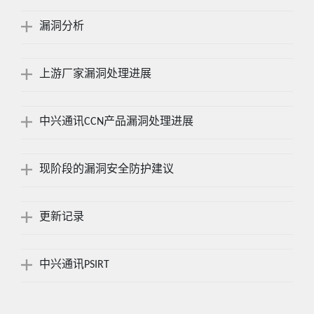
漏洞分析
上游厂家漏洞处理进展
中兴通讯CCN产品漏洞处理进展
现阶段的漏洞安全防护建议
更新记录
中兴通讯PSIRT