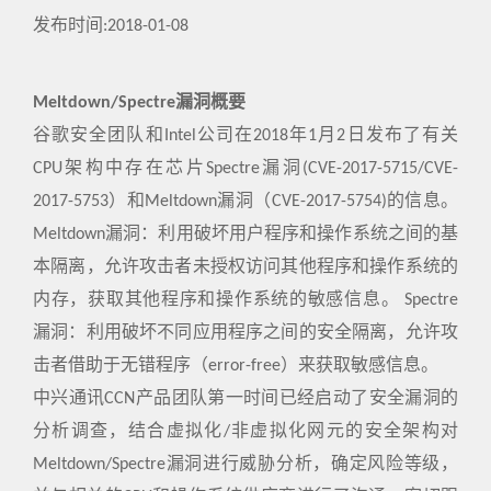
发布时间:2018-01-08
Meltdown/Spectre漏洞概要
谷歌安全团队和Intel公司在2018年1月2日发布了有关
CPU架构中存在芯片Spectre漏洞(CVE-2017-5715/CVE-
2017-5753）和Meltdown漏洞（CVE-2017-5754)的信息。
Meltdown漏洞：利用破坏用户程序和操作系统之间的基
本隔离，允许攻击者未授权访问其他程序和操作系统的
内存，获取其他程序和操作系统的敏感信息。 Spectre
漏洞：利用破坏不同应用程序之间的安全隔离，允许攻
击者借助于无错程序（error-free）来获取敏感信息。
中兴通讯CCN产品团队第一时间已经启动了安全漏洞的
分析调查，结合虚拟化/非虚拟化网元的安全架构对
Meltdown/Spectre漏洞进行威胁分析，确定风险等级，