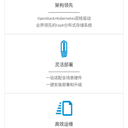
架构领先
OpenStack+Kubernetes双核驱动
业界领先的Ceph分布式存储系统
灵活部署
一站适配全场景硬件
一键安装部署和升级
高效运维