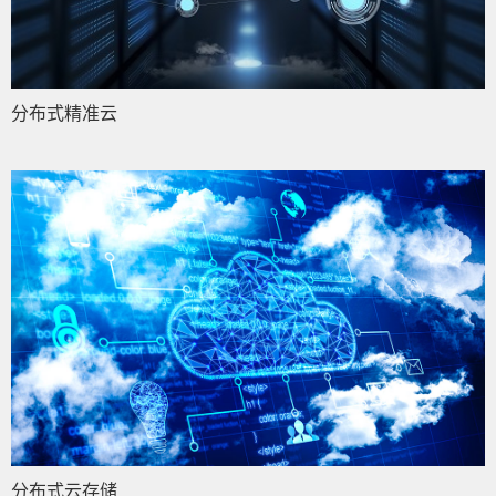
分布式精准云
分布式云存储