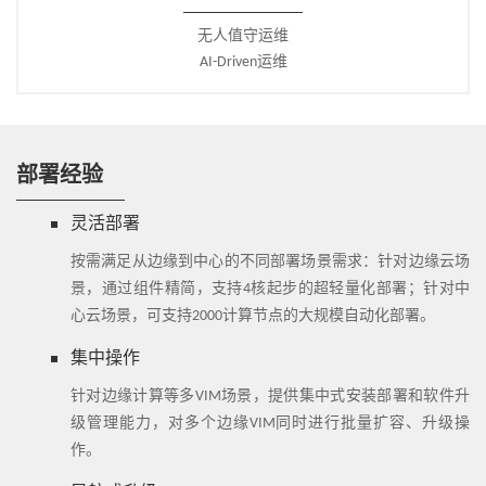
无人值守运维
AI-Driven运维
部署经验
灵活部署
按需满足从边缘到中心的不同部署场景需求：针对边缘云场
景，通过组件精简，支持4核起步的超轻量化部署；针对中
心云场景，可支持2000计算节点的大规模自动化部署。
集中操作
针对边缘计算等多VIM场景，提供集中式安装部署和软件升
级管理能力，对多个边缘VIM同时进行批量扩容、升级操
作。