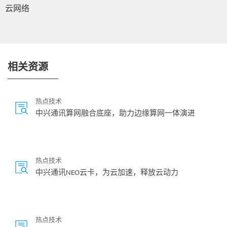
云网络
相关资源
热点技术
中兴通讯算网融合底座，助力边缘算网一体演进
热点技术
中兴通讯NEO云卡，为云加速，释放云动力
热点技术