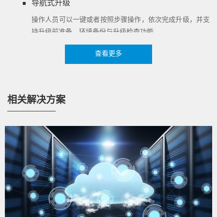
导航式升级
操作人员可以一键或者按照步骤操作，依次完成升级，并支
持升级前准备、环境备份与升级检查功能。
查看更多
相关解决方案