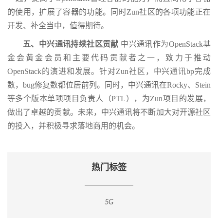
的使用，扩展了容器的功能。同时Zun社区的各项功能正在
开发、补全当中，值得期待。
五、中兴通讯持续社区贡献
中兴通讯作为OpenStack基
金会黄金会员和主要代码贡献者之一，致力于推动
OpenStack的演进和发展。针对Zun社区，中兴通讯bp完成
数，bug修复数都位居前列。同时，中兴通讯在Rocky、Stein
等多个版本单项项目负责人（PTL），为Zun项目的发展，
做出了卓越的贡献。未来，中兴通讯将不断加大对开源社区
的投入，并积极寻求落地商用的机会。
热门标签
5G