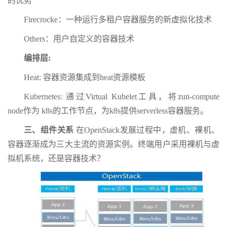
的优势
Firecrocke：一种运行多租户容器服务的新虚拟化技术
Others：用户自定义的容器技术
编排层:
Heat: 容器资源集成到heat资源模板
Kubernetes: 通过Virtual Kubelet工具，将zun-compute
node作为 k8s的工作节点，为k8s提供serverless容器服务。
三、组件关系
在OpenStack发展过程中，虚机、裸机、
容器逐渐成为三大主流的资源实例。终端用户采用裸机与虚
拟机系统，还是容器技术？