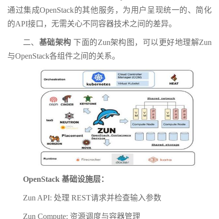
通过集成OpenStack的其他服务，为用户呈现统一的、简化
的API接口，无需关心不同容器技术之间的差异。
二、
基础架构
下面的Zun架构图，可以更好地理解Zun
与OpenStack各组件之间的关系。
OpenStack 基础设施层：
Zun API: 处理 REST请求并检查输入参数
Zun Compute: 资源调度与容器管理