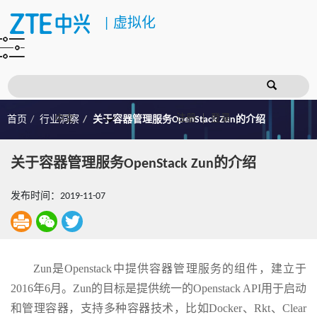
|
虚拟化
注册
登录
首页
行业洞察
关于容器管理服务OpenStack Zun的介绍
关于容器管理服务OpenStack Zun的介绍
发布时间：2019-11-07
Zun是Openstack中提供容器管理服务的组件，建立于
2016年6月。Zun的目标是提供统一的Openstack API用于启动
和管理容器，支持多种容器技术，比如Docker、Rkt、Clear