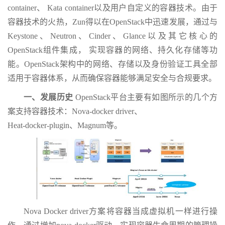
container、 Kata container以及用户自定义的容器技术。由于
容器技术的火热，Zun得以在OpenStack中迅速发展，通过与
Keystone、Neutron、Cinder、Glance以及其它核心的
OpenStack组件集成， 实现容器的网络、持久化存储等功
能。OpenStack架构中的网络、存储以及身份验证工具全部
适用于容器体系，从而确保容器能够满足安全与合规要求。
一、发展历史
OpenStack平台主要有如图所示的几个方
案支持容器技术：Nova-docker driver、
Heat-docker-plugin、Magnum等。
Nova Docker driver方案将容器当成虚拟机一样进行操