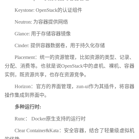
Keystone: OpenStack的认证组件
Neutron: 为容器提供网络
Glance: 用于存储容器镜像
Cinder: 提供容器数据卷，用于持久化存储
Placement：统一的资源管理，比如资源的类型、记录、
分配、消费等。也就是说OpenStack中的虚机、裸机、容器
实例，既资源共享，也存在资源竞争。
Horizon：官方的界面管理，zun-ui作为其插件，将容器
操作集成到界面中。
多种运行时:
Runc： Docker原生支持的运行时
Clear Container&Kata：安全容器，结合了轻量级虚拟机