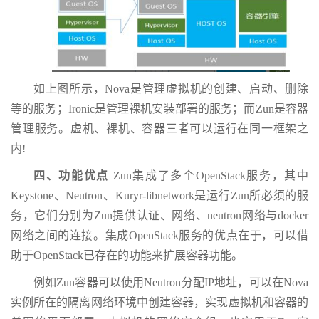
如上图所示，Nova是管理虚拟机的创建、启动、删除
等的服务；Ironic是管理裸机安装部署的服务；而Zun是容器
管理服务。虚机、裸机、容器三者可以运行在同一框架之
内!
四、功能优点
Zun集成了多个OpenStack服务，其中
Keystone、Neutron、Kuryr-libnetwork是运行Zun所必须的服
务，它们分别为Zun提供认证、网络、neutron网络与docker
网络之间的连接。集成OpenStack服务的优点在于，可以借
助于OpenStack已存在的功能来扩展容器功能。
例如Zun容器可以使用Neutron分配IP地址，可以在Nova
实例所在的隔离网络环境中创建容器，实现虚拟机和容器的