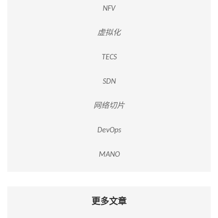
NFV
虚拟化
TECS
SDN
网络切片
DevOps
MANO
更多文章