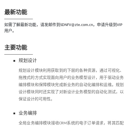
最新功能
如需了解最新功能，请发邮件到SDNFV@zte.com.cn，申请升级到VIP
用户。
主要功能
规划设计
规划设计模块利用获取到的下层的各种资源，通过可视化、
拖拽式的方式实现面向用户的业务模型设计，用于驱动业务
编排模块和保障模块完成新业务的自动化编排和运维。规划
设计模块同时还实现了对新设计业务模型的自动化测试，以
保证设计的可用性。
业务编排
全局业务编排模块接收CRM系统的电子订单请求，将其匹配