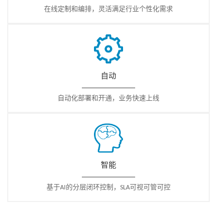
在线定制和编排，灵活满足行业个性化需求
自动
自动化部署和开通，业务快速上线
智能
基于AI的分层闭环控制，SLA可视可管可控