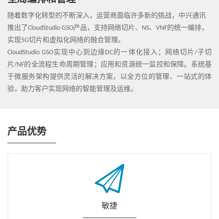
全局编排和管理
随着数字化转型的不断深入，运营商面临许多新的挑战，中兴通讯
推出了CloudStudio GSO产品，支持网络切片、NS、VNF的统一编排，
实现5G切片和虚拟化网络的融合管理。
CloudStudio GSO实现中心到边缘DC的一体化接入；网络切片/子切
片/NF的全流程生命周期管理；应用和资源统一监控和保障。系统基
于微服务架构提供灵活的解决方案，以全方位的管理、一站式的体
验，助力客户实现网络的智能管理及运维。
产品优势
敏捷