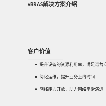
vBRAS解决方案介绍
客户价值
提升设备的资源利用率，满足运营
简化运维，提升业务上线时间
网络能力开放，助力网络平滑演进