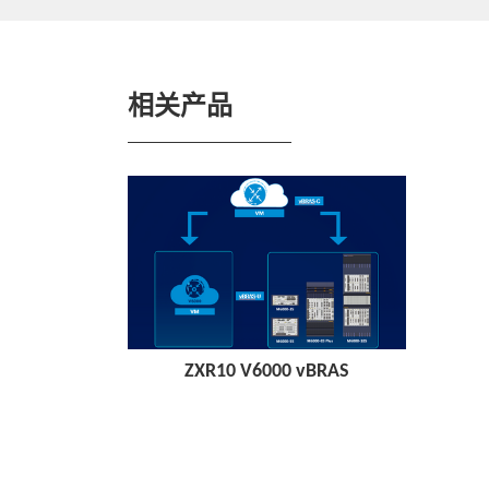
相关产品
ZXR10 V6000 vBRAS