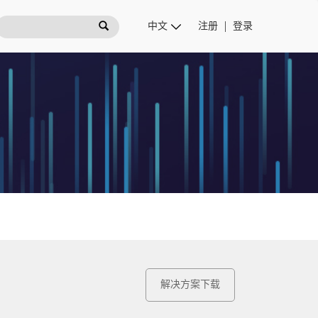
注册
登录
解决方案下载