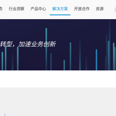
态
行业洞察
产品中心
解决方案
开放合作
资源
CT转型，加速业务创新