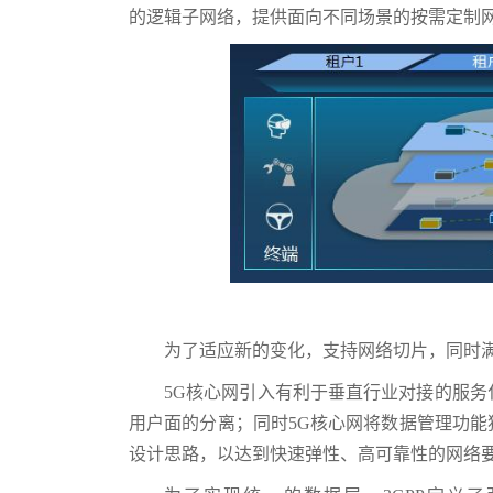
的逻辑子网络，提供面向不同场景的按需定制
为了适应新的变化，支持网络切片，同时满
5G核心网引入有利于垂直行业对接的服
用户面的分离；同时5G核心网将数据管理功
设计思路，以达到快速弹性、高可靠性的网络