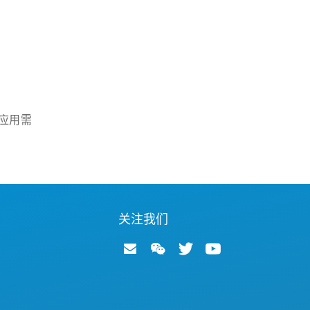
应用需
关注我们