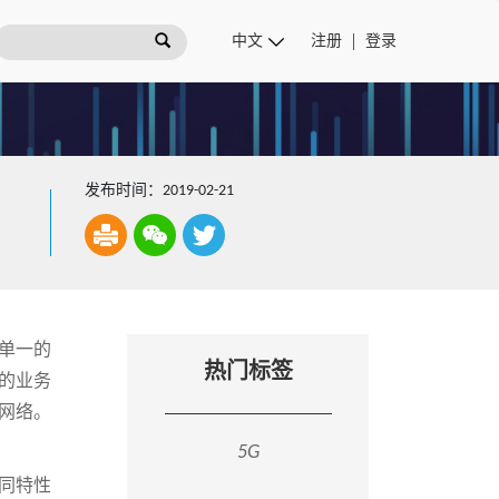
注册
登录
发布时间：2019-02-21
，单一的
热门标签
化的业务
网络。
5G
同特性