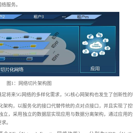
网络服务。
图1：网络切片架构图
足将来5G网络的多样化需求，5G核心网架构也发生了创新性的
务化架构，以服务化的接口代替传统的点对点接口，并且实现了控
能独立，采用独立的数据层实现应用与数据分离架构，通过应用的
要求。