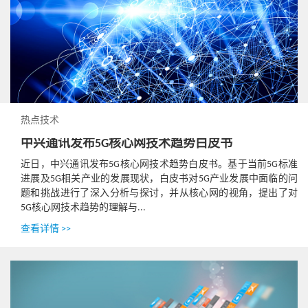
热点技术
中兴通讯发布5G核心网技术趋势白皮书
近日，中兴通讯发布5G核心网技术趋势白皮书。基于当前5G标准
进展及5G相关产业的发展现状，白皮书对5G产业发展中面临的问
题和挑战进行了深入分析与探讨，并从核心网的视角，提出了对
5G核心网技术趋势的理解与...
查看详情 >>