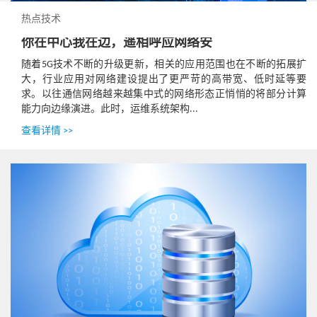
热点技术
你在中心我在边，遥相呼应网络安
随着5G技术不断的升级更新，相关的应用范围也在不断的拓展扩
大，行业应用对网络建设提出了更严苛的高带宽、低时延等要
求。以往通信网络越来越集中式的网络形态正悄悄的将部分计算
能力向边缘演进。此时，运维系统架构...
查看详情 >>