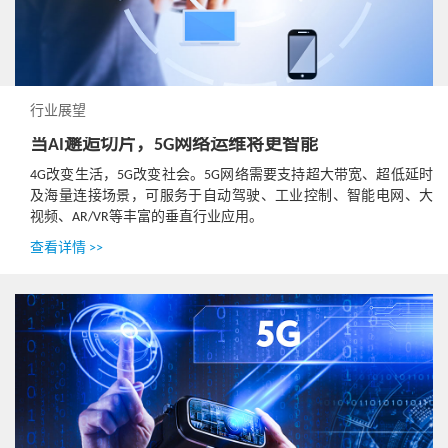
行业展望
当AI邂逅切片，5G网络运维将更智能
4G改变生活，5G改变社会。5G网络需要支持超大带宽、超低延时
及海量连接场景，可服务于自动驾驶、工业控制、智能电网、大
视频、AR/VR等丰富的垂直行业应用。
查看详情 >>