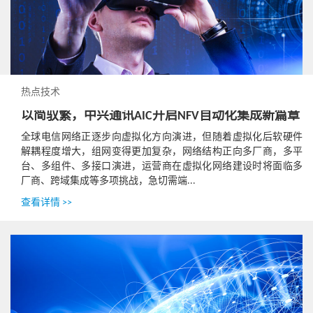
热点技术
以简驭繁，中兴通讯AIC开启NFV自动化集成新篇章
全球电信网络正逐步向虚拟化方向演进，但随着虚拟化后软硬件
解耦程度增大，组网变得更加复杂，网络结构正向多厂商，多平
台、多组件、多接口演进，运营商在虚拟化网络建设时将面临多
厂商、跨域集成等多项挑战，急切需端...
查看详情 >>