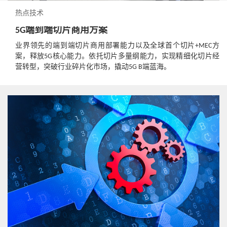
热点技术
5G端到端切片商用方案
业界领先的端到端切片商用部署能力以及全球首个切片+MEC方
案，释放5G核心能力。依托切片多量纲能力，实现精细化切片经
营转型，突破行业碎片化市场，撬动5G B端蓝海。