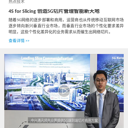
热点技术
4S for Slicing 创造5G切片管理智能新天地
随着5G网络的逐步部署和商用，运营商也从传统移动互联网市场
逐步转向新兴垂直行业市场，而垂直行业市场的个性化要求差异
明显，这些个性化差异化的业务需求从而催生出网络切片。
查看详情 >>