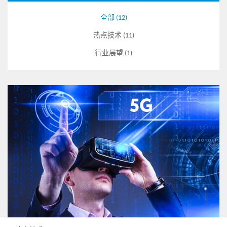
全部 (12)
热点技术 (11)
行业展望 (1)