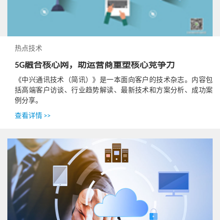
热点技术
5G融合核心网，助运营商重塑核心竞争力
《中兴通讯技术（简讯）》是一本面向客户的技术杂志。内容包
括高端客户访谈、行业趋势解读、最新技术和方案分析、成功案
例分享。
查看详情 >>