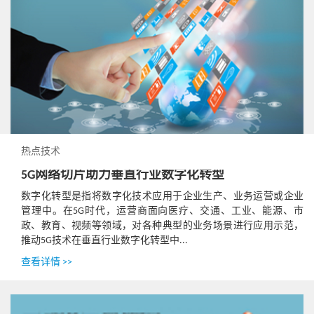
热点技术
5G网络切片助力垂直行业数字化转型
数字化转型是指将数字化技术应用于企业生产、业务运营或企业
管理中。在5G时代，运营商面向医疗、交通、工业、能源、市
政、教育、视频等领域，对各种典型的业务场景进行应用示范，
推动5G技术在垂直行业数字化转型中...
查看详情 >>