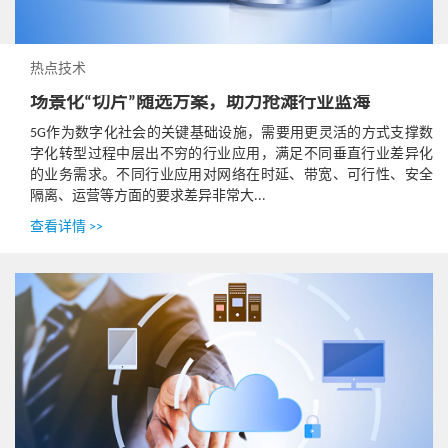
热点技术
场景化“切片”随选方案，助力抢滩行业蓝海
5G作为数字化社会的关键基础设施，需要用更灵活的方式支撑数
字化转型过程中层出不穷的行业应用，满足不同垂直行业差异化
的业务需求。不同行业应用对网络在时延、带宽、可行性、安全
隔离、运营等方面的要求差异非常大...
查看详情 >>