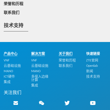
荣誉和历程
联系我们
技术支持
产品中心
解决方案
关于我们
快速链接
VNF
VNF
荣誉和历程
ZTE官网
云基础设施
云基础设施
联系我们
Openlab
MANO
MANO
新闻
ICT硬件
多接入边缘
技术支持
计算
集成
集成
关注我们