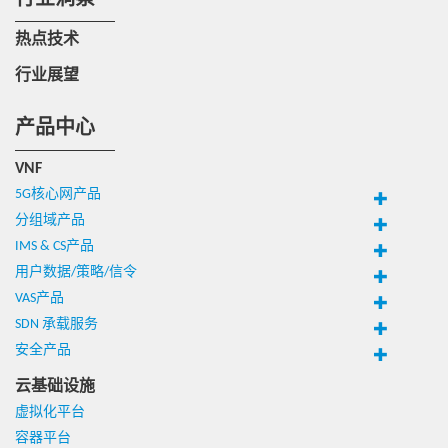
行业洞察
热点技术
行业展望
产品中心
VNF
5G核心网产品
分组域产品
IMS & CS产品
用户数据/策略/信令
VAS产品
SDN 承载服务
安全产品
云基础设施
虚拟化平台
容器平台