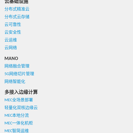
云基础设施
分布式精准云
分布式云存储
云可靠性
云安全性
云运维
云网络
MANO
网络融合管理
5G网络切片管理
网络智能化
多接入边缘计算
MEC全场景部署
轻量化双核边缘云
MEC本地分流
MEC一体化机柜
MEC智简运维