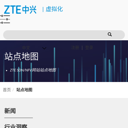
|
虚拟化
注册
登录
站点地图
ZTE SDN/NFV网站站点地图
首页
站点地图
新闻