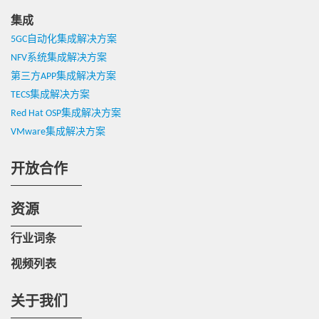
集成
5GC自动化集成解决方案
NFV系统集成解决方案
第三方APP集成解决方案
TECS集成解决方案
Red Hat OSP集成解决方案
VMware集成解决方案
开放合作
资源
行业词条
视频列表
关于我们