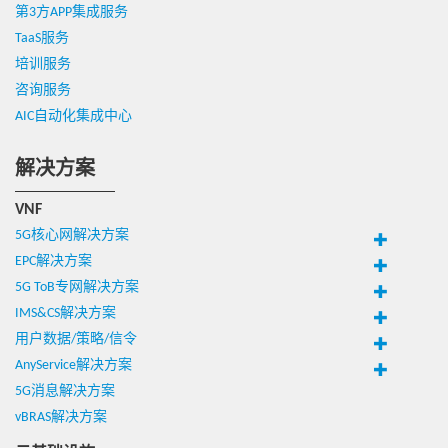
第3方APP集成服务
TaaS服务
培训服务
咨询服务
AIC自动化集成中心
解决方案
VNF
5G核心网解决方案
EPC解决方案
5G ToB专网解决方案
IMS&CS解决方案
用户数据/策略/信令
AnyService解决方案
5G消息解决方案
vBRAS解决方案