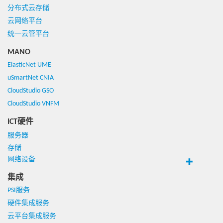
分布式云存储
云网络平台
统一云管平台
MANO
ElasticNet UME
uSmartNet CNIA
CloudStudio GSO
CloudStudio VNFM
ICT硬件
服务器
存储
网络设备
集成
PSI服务
硬件集成服务
云平台集成服务