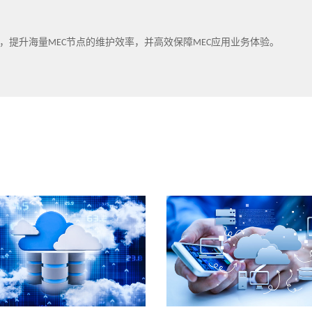
提升海量MEC节点的维护效率，并高效保障MEC应用业务体验。