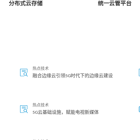
分布式云存储
统一云管平台
热点技术
融合边缘云引领5G时代下的边缘云建设
热点技术
5G云基础设施，赋能电视新媒体