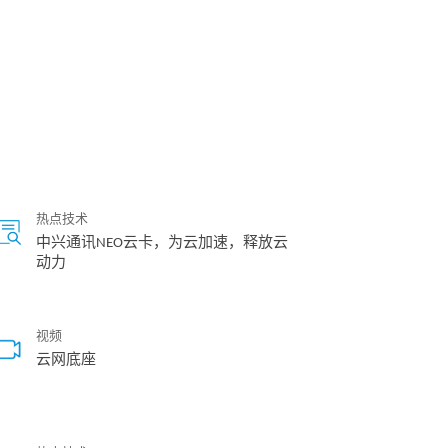
热点技术
中兴通讯NEO云卡，为云加速，释放云
动力
视频
云网底座