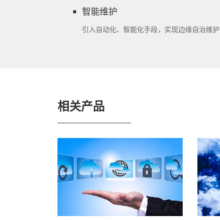
智能维护
引入自动化、智能化手段，实现边缘自治维护，
相关产品