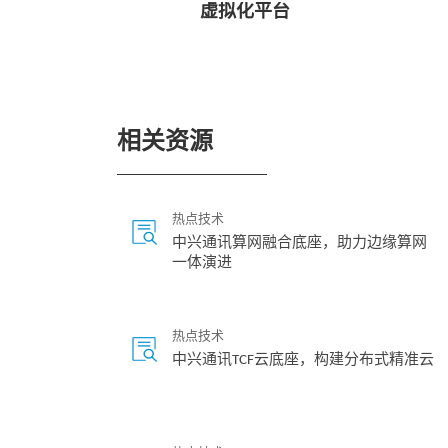
虚拟化平台
相关资源
热点技术
中兴通讯算网融合底座，助力边缘算网
一体演进
热点技术
中兴通讯TCF云底座，构建分布式精准云