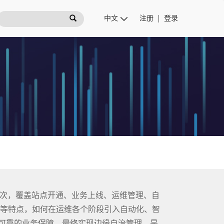
注册
登录
层次，覆盖站点开通、业务上线、运维管理、自
源等特点，如何在运维各个阶段引入自动化、智