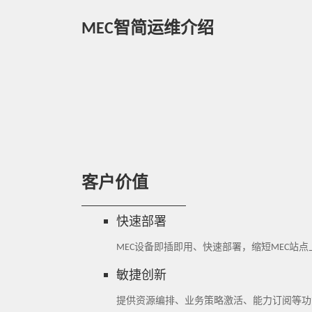
MEC智简运维介绍
客户价值
快速部署
MEC设备即插即用、快速部署，缩短MEC站
敏捷创新
提供资源编排、业务策略激活、能力订阅等功