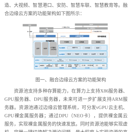
造、大视频、智慧港口、安防、智慧车联、智慧教育等。融
合边缘云方案的功能架构如下图所示：
图一、融合边缘云方案的功能架构
资源池支持多种存算能力，在算力上支持X86服务器、
GPU服务器、DPU服务器，未来可进一步扩展支持ARM服
务器。资源池通过边缘云管理系统，可分发vGPU云主机、
GPU裸金属服务器；通过DPU（NEO卡），提供裸金属云
服务，实现裸金属服务的快速发放。同时资源池能够实现虚