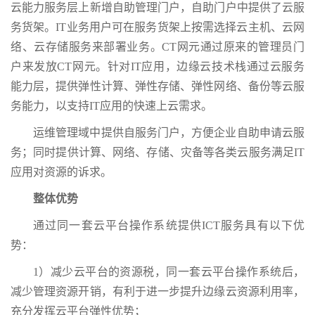
云能力服务层上新增自助管理门户，自助门户中提供了云服
务货架。IT业务用户可在服务货架上按需选择云主机、云网
络、云存储服务来部署业务。CT网元通过原来的管理员门
户来发放CT网元。针对IT应用，边缘云技术栈通过云服务
能力层，提供弹性计算、弹性存储、弹性网络、备份等云服
务能力，以支持IT应用的快速上云需求。
运维管理域中提供自服务门户，方便企业自助申请云服
务；同时提供计算、网络、存储、灾备等各类云服务满足IT
应用对资源的诉求。
整体优势
通过同一套云平台操作系统提供ICT服务具有以下优
势：
1）减少云平台的资源税，同一套云平台操作系统后，
减少管理资源开销，有利于进一步提升边缘云资源利用率，
充分发挥云平台弹性优势；