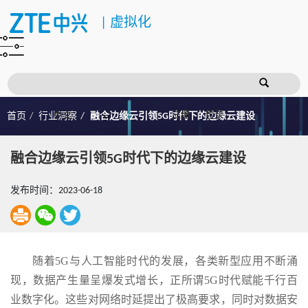
|
虚拟化
注册
登录
首页
行业洞察
融合边缘云引领5G时代下的边缘云建设
融合边缘云引领5G时代下的边缘云建设
发布时间：2023-06-18
随着5G与人工智能时代的发展，各类新型应用不断涌
现，数据产生量呈爆发式增长，正所谓5G时代赋能千行百
业数字化。这些对网络时延提出了极高要求，同时对数据安