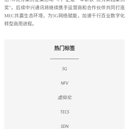
奖”。后续中兴通讯将继续携手运营商和合作伙伴共同打造
MEC共赢生态环境，为5G网络赋能，加速千行百业数字化
转型商用进程。
热门标签
5G
NFV
虚拟化
TECS
SDN