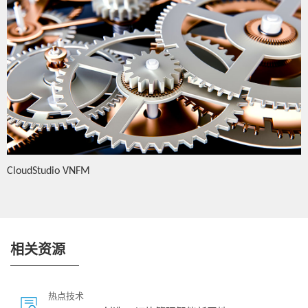
CloudStudio VNFM
相关资源
热点技术