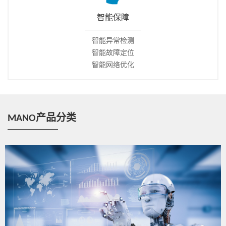
智能保障
智能异常检测
智能故障定位
智能网络优化
MANO产品分类