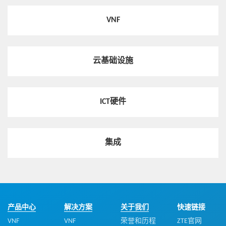
VNF
云基础设施
ICT硬件
集成
产品中心
解决方案
关于我们
快速链接
VNF
VNF
荣誉和历程
ZTE官网