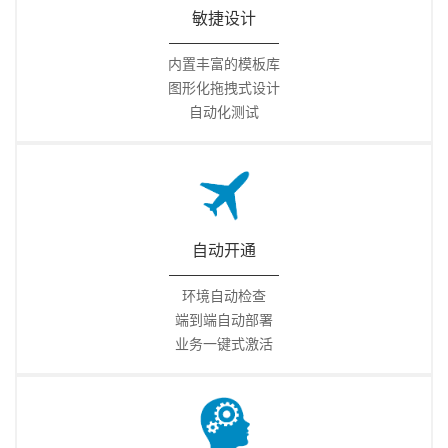
敏捷设计
内置丰富的模板库
图形化拖拽式设计
自动化测试
自动开通
环境自动检查
端到端自动部署
业务一键式激活