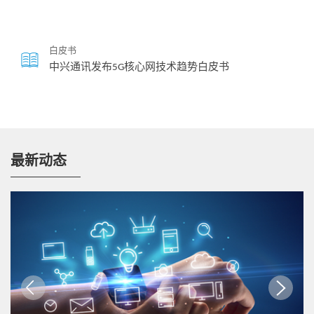
白皮书
中兴通讯发布5G核心网技术趋势白皮书
最新动态