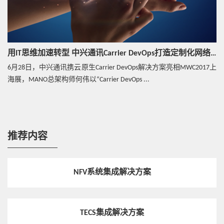
用IT思维加速转型 中兴通讯Carrier DevOps打造定制化网络切片
6月28日，中兴通讯携云原生Carrier DevOps解决方案亮相MWC2017上
海展，MANO总架构师何伟以“Carrier DevOps ...
推荐内容
NFV系统集成解决方案
TECS集成解决方案