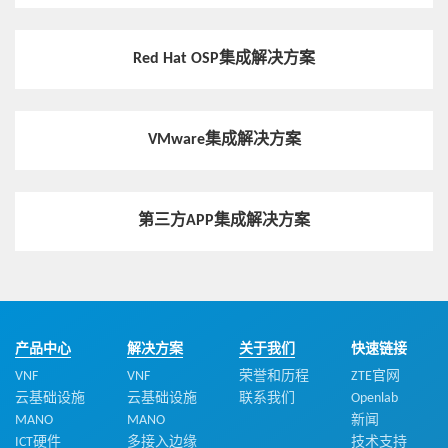
Red Hat OSP集成解决方案
VMware集成解决方案
第三方APP集成解决方案
产品中心
解决方案
关于我们
快速链接
VNF
VNF
荣誉和历程
ZTE官网
云基础设施
云基础设施
联系我们
Openlab
MANO
MANO
新闻
ICT硬件
多接入边缘
技术支持