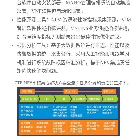
台软件自动安装部署，MANO管理编排系统自动集成
部署，VNF软件包自动化部署。
性能评测工具：NFVI资源池性能指标采集评测，VIM
管理软件性能指标评测，VNF/NS业务性能指标评测，
综合全维度指标评测结果给出最佳性能优化建议。
根因分析工具：基于大数据系统进行日志、性能以及
告警数据的统一采集分析，采用人工智能和机器学习
机制进行系统故障根因精准分析，基于NFV集成责任
矩阵快速解决问题。
ZTE NFV
系统集成解决方案全流程任务分解和责任分工如下：