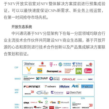
于NFV开放实验室对NFV整体解决方案提前进行预集成验
证，可以以最快速度保证CSPs新需求、新业务上线运营，
在第一时间抢夺市场先机。
开放生态系统
中兴通讯基于NFV分层架构下在每一分层领域均联合行
业主流技术合作伙伴共同建设NFV商业生态圈，基于开放开
源的心态和原则进行技术合作创新以及产品集成解决方案联
合策划和验证。