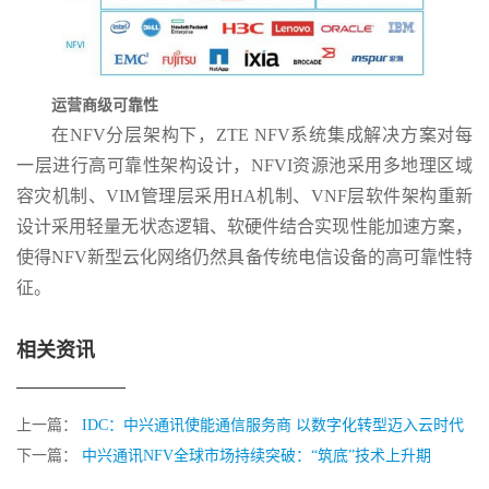
运营商级可靠性
在NFV分层架构下，ZTE NFV系统集成解决方案对每
一层进行高可靠性架构设计，NFVI资源池采用多地理区域
容灾机制、VIM管理层采用HA机制、VNF层软件架构重新
设计采用轻量无状态逻辑、软硬件结合实现性能加速方案，
使得NFV新型云化网络仍然具备传统电信设备的高可靠性特
征。
相关资讯
上一篇：
IDC：中兴通讯使能通信服务商 以数字化转型迈入云时代
下一篇：
中兴通讯NFV全球市场持续突破：“筑底”技术上升期