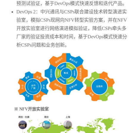
预测试验证，基于DevOps模式快速反馈和迭代产品。
DevOps 2：中兴通讯与CSPs联合建设技术转型演进实
验室，模拟CSPs现网向NFV转型实验方案，并在NFV
开放实验室进行网络演进模拟验证，降低CSPs牵头多
厂家的验证投资成本和时间，基于DevOps模式快速分
析CSPs问题和业务创新。
※
NFV
开放实验室