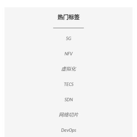
热门标签
5G
NFV
虚拟化
TECS
SDN
网络切片
DevOps