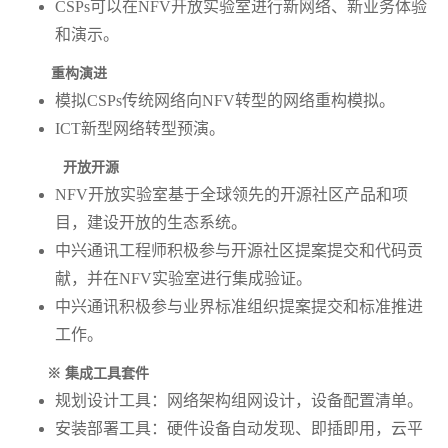
CSPs可以在NFV开放实验室进行新网络、新业务体验
和演示。
重构演进
模拟CSPs传统网络向NFV转型的网络重构模拟。
ICT新型网络转型预演。
开放开源
NFV开放实验室基于全球领先的开源社区产品和项
目，建设开放的生态系统。
中兴通讯工程师积极参与开源社区提案提交和代码贡
献，并在NFV实验室进行集成验证。
中兴通讯积极参与业界标准组织提案提交和标准推进
工作。
※ 集成工具套件
规划设计工具：网络架构组网设计，设备配置清单。
安装部署工具：硬件设备自动发现、即插即用，云平