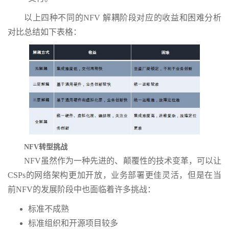
以上四种不同的NFV 解耦阶段对应的收益和困难分析
对比总结如下表格：
NFV
转型挑战
NFV虽然作为一种先进的、颠覆性的技术变革，可以让
CSPs的网络架构更加开放，业务部署更佳灵活，但是在当
前NFV的发展阶段中也面临着许多挑战：
标准不成熟
标准组织和开源项目较多