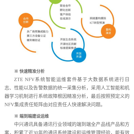
※ 快速精准分析
ZTE NFV系统智能运维套件基于大数据系统进行日
志、性能以及告警数据的统一采集分析，采用人工智能和机
器学习机制进行系统故障根因精准分析，最后按照预定义的
NFV集成责任矩阵由对应责任人快速解决问题。
※ 端到端建设运维
中兴通讯具备通讯行业领域的端到端全产品线产品和方
案，积累了近30年的通讯系统建设和运维管理经验，能有效