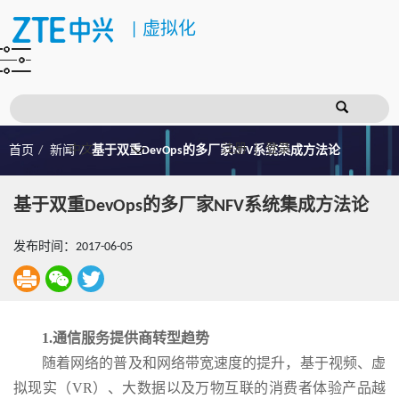
|
虚拟化
注册
登录
首页
新闻
基于双重DevOps的多厂家NFV系统集成方法论
基于双重DevOps的多厂家NFV系统集成方法论
发布时间：2017-06-05
1.通信服务提供商转型趋势
随着网络的普及和网络带宽速度的提升，基于视频、虚
拟现实（VR）、大数据以及万物互联的消费者体验产品越