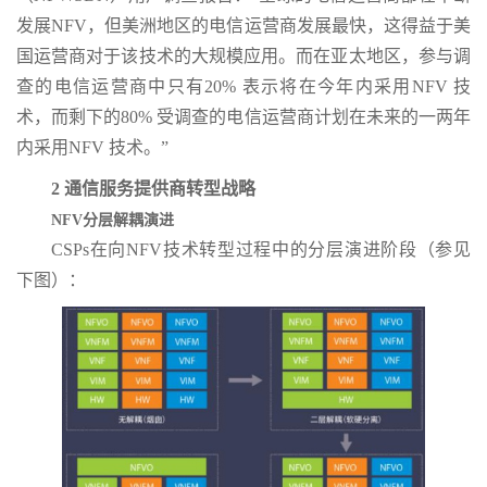
发展NFV，但美洲地区的电信运营商发展最快，这得益于美
国运营商对于该技术的大规模应用。而在亚太地区，参与调
查的电信运营商中只有20% 表示将在今年内采用NFV 技
术，而剩下的80% 受调查的电信运营商计划在未来的一两年
内采用NFV 技术。”
2
通信服务提供商转型战略
NFV
分层解耦演进
CSPs在向NFV技术转型过程中的分层演进阶段（参见
下图）：