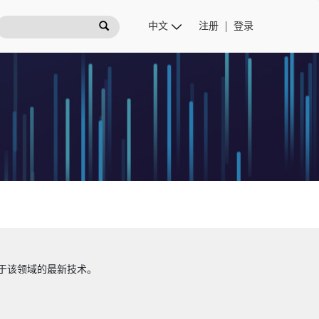
注册
登录
于该领域的最新技术。