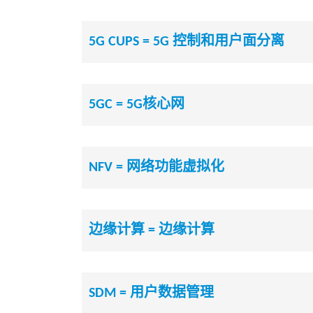
5G CUPS = 5G 控制和用户面分离
5GC = 5G核心网
NFV = 网络功能虚拟化
边缘计算 = 边缘计算
SDM = 用户数据管理