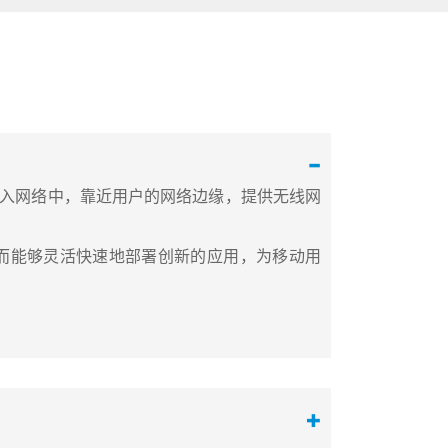
种接入技术的接入网络中，靠近用户的网络边缘，提供无线网
从而能够灵活快速地部署创新的应用，为移动用