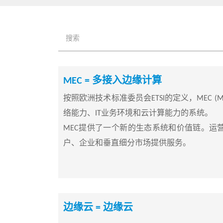
MEC = 多接入边缘计算
按照欧洲技术标准委员会ETSI的定义，MEC (Mu
络能力、IT业务环境和云计算能力的系统。
MEC提供了一个新的生态系统和价值链。运
户、企业和垂直细分市场提供服务。
边缘云 = 边缘云