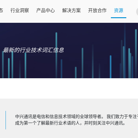
态
行业洞察
产品中心
解决方案
开放合作
资源
最新的行业技术词汇信息
中兴通讯是电信和信息技术领域的全球领导者。 我们致力于专注
成为第一个了解最新行业术语的人，并时刻关注中兴通讯。