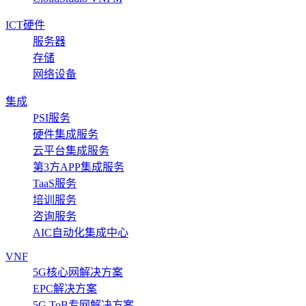
ICT硬件
服务器
存储
网络设备
集成
PSI服务
硬件集成服务
云平台集成服务
第3方APP集成服务
TaaS服务
培训服务
咨询服务
AIC自动化集成中心
VNF
5G核心网解决方案
EPC解决方案
5G ToB专网解决方案