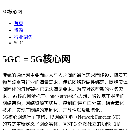
5G核心网
首页
资源
行业词条
5GC
5GC = 5G核心网
传统的通信网主要面向人与人之间的通信需求而建设，随着万
物互联垂直行业的海量需求，传统网络软硬件绑定，网络实体
间固化的流程架构已无法满足要求。为应对这些新的业务需
求，5G核心网依托于CloudNative核心思想，通过基于服务的
网络架构，网络资源可切片，控制面/用户面分离，结合云化
技术，实现了网络的定制化，开放性以及服务化。
5G核心网进行了重构，以网络功能（Network Function,NF）
的方式重新定义了网络实体，各NF对外按独立的功能（服