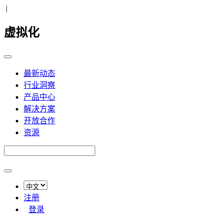
|
虚拟化
最新动态
行业洞察
产品中心
解决方案
开放合作
资源
注册
登录