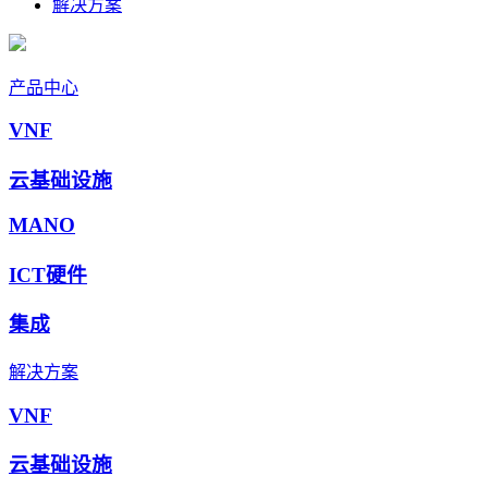
解决方案
产品中心
VNF
云基础设施
MANO
ICT硬件
集成
解决方案
VNF
云基础设施