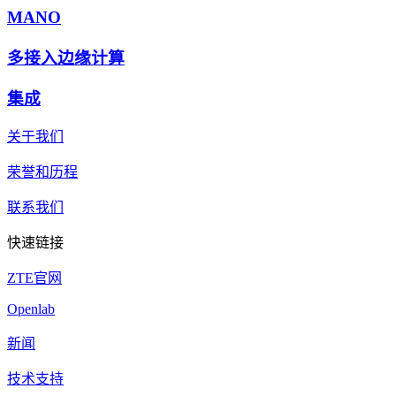
MANO
多接入边缘计算
集成
关于我们
荣誉和历程
联系我们
快速链接
ZTE官网
Openlab
新闻
技术支持