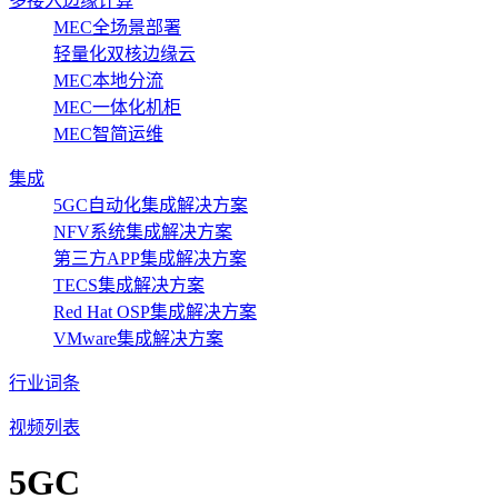
多接入边缘计算
MEC全场景部署
轻量化双核边缘云
MEC本地分流
MEC一体化机柜
MEC智简运维
集成
5GC自动化集成解决方案
NFV系统集成解决方案
第三方APP集成解决方案
TECS集成解决方案
Red Hat OSP集成解决方案
VMware集成解决方案
行业词条
视频列表
5GC