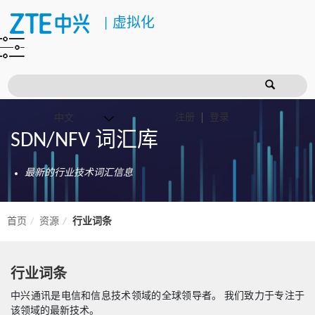
|
虚拟化
注册
登录
SDN/NFV 词汇库
最新的行业技术词汇信息
首页
资源
行业词条
行业词条
中兴通讯是电信和信息技术领域的全球领导者。 我们致力于专注于
该领域的最新技术。