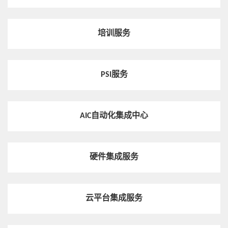
并设置好环境参数，做到最优的服务环境准备。
培训服务
PSI服务
AIC自动化集成中心
硬件集成服务
云平台集成服务