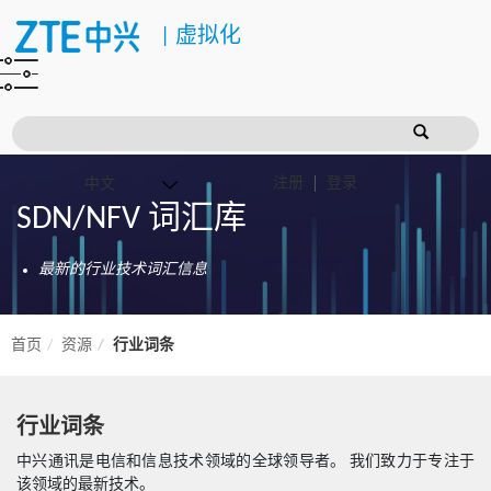
|
虚拟化
注册
登录
SDN/NFV 词汇库
最新的行业技术词汇信息
首页
资源
行业词条
行业词条
中兴通讯是电信和信息技术领域的全球领导者。 我们致力于专注于
该领域的最新技术。