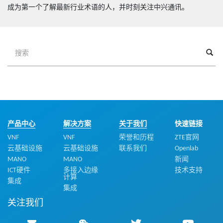
成为第一个了解最新行业术语的人，并时刻关注中兴通讯。
产品中心
解决方案
关于我们
快速链接
VNF
VNF
荣誉和历程
ZTE官网
云基础设施
云基础设施
联系我们
Openlab
MANO
MANO
新闻
ICT硬件
多接入边缘
技术支持
计算
集成
集成
关注我们