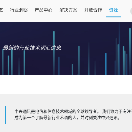
态
行业洞察
产品中心
解决方案
开放合作
资源
最新的行业技术词汇信息
中兴通讯是电信和信息技术领域的全球领导者。 我们致力于专注
成为第一个了解最新行业术语的人，并时刻关注中兴通讯。