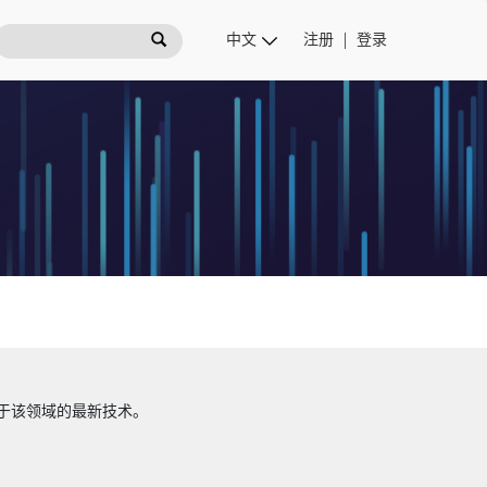
注册
登录
于该领域的最新技术。