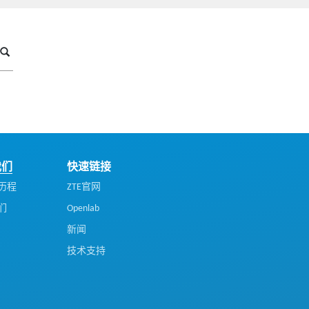
我们
快速链接
历程
ZTE官网
们
Openlab
新闻
技术支持