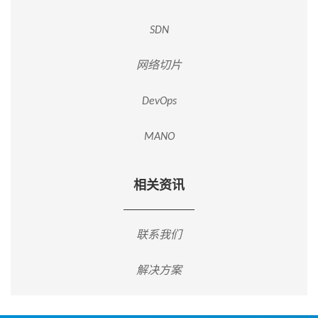
SDN
网络切片
DevOps
MANO
相关资讯
联系我们
解决方案