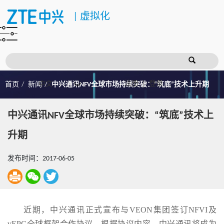
|
虚拟化
注册
登录
首页
新闻
中兴通讯NFV全球市场持续突破：“筑底”技术上升期
中兴通讯NFV全球市场持续突破：“筑底”技术上
升期
发布时间：2017-06-05
近期，中兴通讯正式宣布与VEON集团签订NFVI及
vEPC全球框架合作协议。根据协议内容，中兴通讯将成为