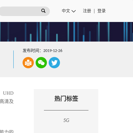
注册
登录
发布时间：2019-12-26
，UHD
热门标签
超高清及
5G
心能力的