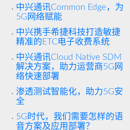
中兴通讯Common Edge，为
5G网络赋能
中兴携手希捷科技打造敏捷
精准的ETC电子收费系统
中兴通讯Cloud Native SDM
解决方案，助力运营商5G网
络快速部署
渗透测试智能化，助力5G安
全
5G时代，我们需要怎样的语
音方案及应用部署？