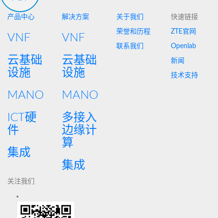
产品中心
解决方案
关于我们
快速链接
荣誉和历程
ZTE官网
VNF
VNF
联系我们
Openlab
云基础
云基础
新闻
设施
设施
技术支持
MANO
MANO
ICT硬
多接入
件
边缘计
算
集成
集成
关注我们