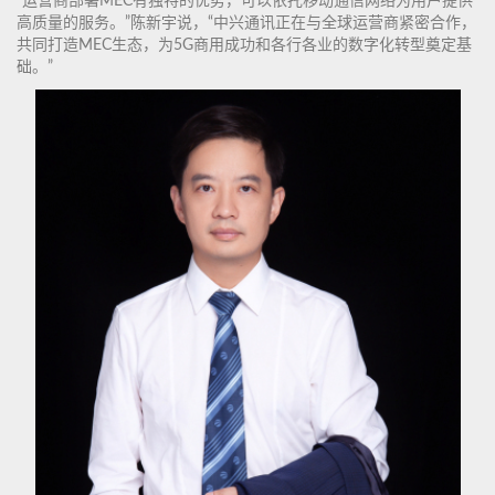
“运营商部署MEC有独特的优势，可以依托移动通信网络为用户提供
高质量的服务。”陈新宇说，“中兴通讯正在与全球运营商紧密合作，
共同打造MEC生态，为5G商用成功和各行各业的数字化转型奠定基
础。”