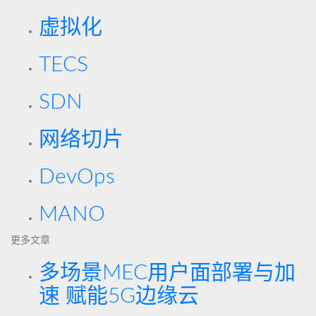
虚拟化
TECS
SDN
网络切片
DevOps
MANO
更多文章
多场景MEC用户面部署与加
速 赋能5G边缘云