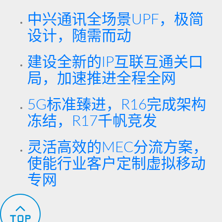
中兴通讯全场景UPF，极简
设计，随需而动
建设全新的IP互联互通关口
局，加速推进全程全网
5G标准臻进，R16完成架构
冻结，R17千帆竞发
灵活高效的MEC分流方案，
使能行业客户定制虚拟移动
专网