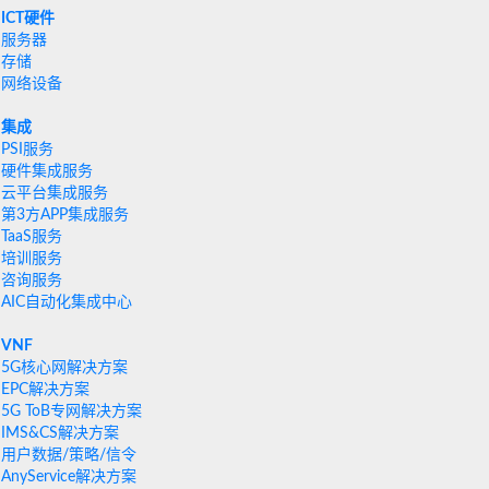
ICT硬件
服务器
存储
网络设备
集成
PSI服务
硬件集成服务
云平台集成服务
第3方APP集成服务
TaaS服务
培训服务
咨询服务
AIC自动化集成中心
VNF
5G核心网解决方案
EPC解决方案
5G ToB专网解决方案
IMS&CS解决方案
用户数据/策略/信令
AnyService解决方案