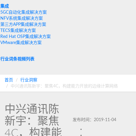
集成
5GC自动化集成解决方案
NFV系统集成解决方案
第三方APP集成解决方案
TECS集成解决方案
Red Hat OSP集成解决方案
VMware集成解决方案
行业词条
视频列表
首页
行业洞察
中兴通讯陈新宇：聚焦4C，构建能力开放的边缘计算网络
中兴通讯陈
新宇：聚焦
发布时间：2019-11-04
4C，构建能