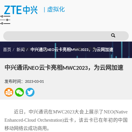
|
虚拟化
注册
登录
首页
新闻
中兴通讯NEO云卡亮相MWC2023，为云网加速
中兴通讯NEO云卡亮相MWC2023，为云网加速
发布时间：2023-03-01
近日，中兴通讯在MWC2023大会上展示了NEO(Native
Enhanced-Cloud Orchestration)云卡，该云卡已在年初的中国
移动网络云成功商用。