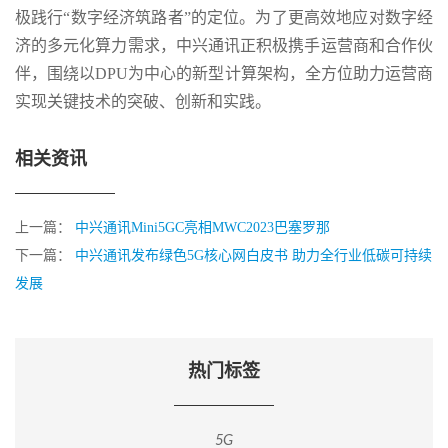
极践行“数字经济筑路者”的定位。为了更高效地应对数字经
济的多元化算力需求，中兴通讯正积极携手运营商和合作伙
伴，围绕以DPU为中心的新型计算架构，全方位助力运营商
实现关键技术的突破、创新和实践。
相关资讯
上一篇：
中兴通讯Mini5GC亮相MWC2023巴塞罗那
下一篇：
中兴通讯发布绿色5G核心网白皮书 助力全行业低碳可持续
发展
热门标签
5G