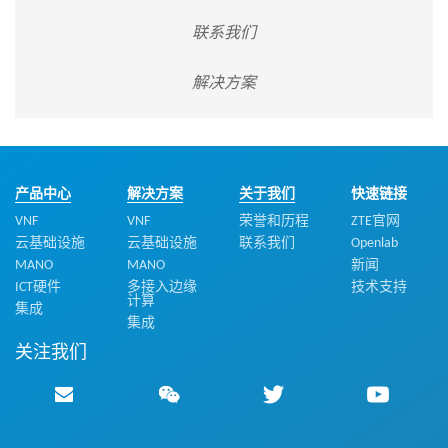
联系我们
解决方案
产品中心
解决方案
关于我们
快速链接
VNF
VNF
荣誉和历程
ZTE官网
云基础设施
云基础设施
联系我们
Openlab
MANO
MANO
新闻
ICT硬件
多接入边缘
技术支持
计算
集成
集成
关注我们