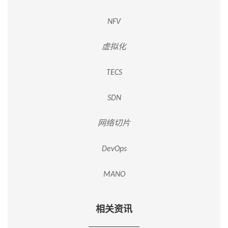
NFV
虚拟化
TECS
SDN
网络切片
DevOps
MANO
相关资讯