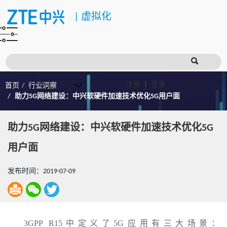
|
虚拟化
注册
登录
首页
行业洞察
助力5G网络建设：中兴软硬件加速技术优化5G用户面
助力5G网络建设：中兴软硬件加速技术优化5G
用户面
发布时间：2019-07-09
3GPP R15中定义了5G应用有三大场景：