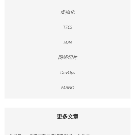
虚拟化
TECS
SDN
网络切片
DevOps
MANO
更多文章