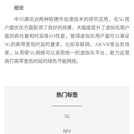
结论
中兴通讯对两种软硬件加速技术的研究应用，在5G用
户面优化方面取得了良好的效果，大幅度提升了虚拟化用户
面的吞吐量和时延等I/O性能，使得虚拟化用户面可以满足
5G的高带宽低时延的要求，比如车联网，AR/VR等业务场
景，从而使5G网络可以采用统一的虚拟化平台，助力运营
商打高带宽低时延的绿色节能网络。
热门标签
5G
NFV