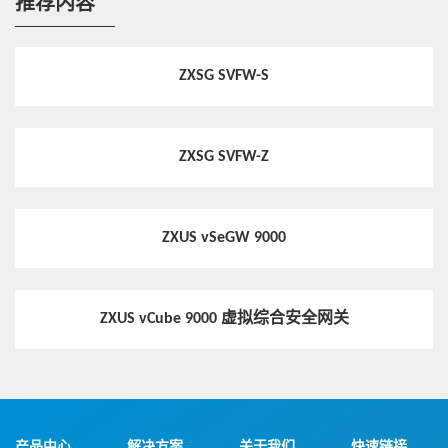
推荐内容
ZXSG SVFW-S
ZXSG SVFW-Z
ZXUS vSeGW 9000
ZXUS vCube 9000 虚拟综合安全网关
产品中心
解决方案
关于我们
快速链接