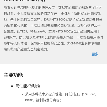
ZXUS vSTG 9000介绍
随着云计算/虚拟化技术的快速发展，数据中心和网络都发生了巨大
的改变，不但传统安全威胁依然存在，还引入了新的安全问题和挑
战。基于传统的安全架构，ZXUS vSTG 9000实现了安全穿越网关的资
源抽象化和池化，可以自动部署和生命周期管理，支持与多种云平
台集成，如TECS、VMware等。ZXUS vSTG 9000安全穿越网关应用于
部署NAT、防火墙以及HTTP代理的网络接入场景，可以增强用户随时
随地接入的体验，保障用户数据的安全性，为CM-IMS业务提供端到
端的私网穿越和安全加密能力。
更多
主要功能
高性能/低时延
采用多种技术来提升性能、降低时延，如SR-IOV、
DPDK、控制转发分离等；