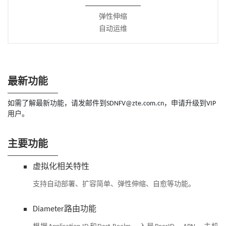
弹性伸缩
自动运维
最新功能
如需了解最新功能，请发邮件到SDNFV@zte.com.cn，申请升级到VIP
用户。
主要功能
虚拟化相关特性
支持自动部署、扩容简单、弹性伸缩、自愈等功能。
Diameter路由功能