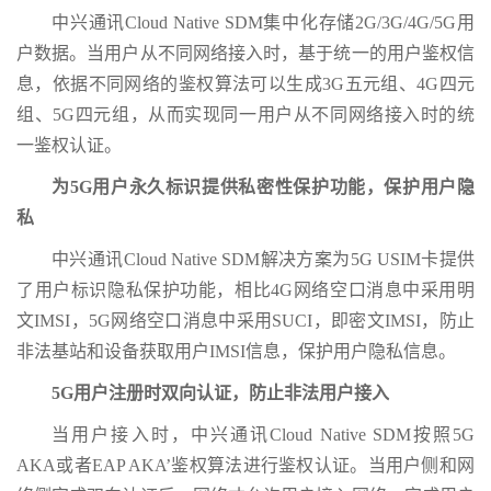
中兴通讯Cloud Native SDM集中化存储2G/3G/4G/5G用
户数据。当用户从不同网络接入时，基于统一的用户鉴权信
息，依据不同网络的鉴权算法可以生成3G五元组、4G四元
组、5G四元组，从而实现同一用户从不同网络接入时的统
一鉴权认证。
为5G用户永久标识提供私密性保护功能，保护用户隐
私
中兴通讯Cloud Native SDM解决方案为5G USIM卡提供
了用户标识隐私保护功能，相比4G网络空口消息中采用明
文IMSI，5G网络空口消息中采用SUCI，即密文IMSI，防止
非法基站和设备获取用户IMSI信息，保护用户隐私信息。
5G用户注册时双向认证，防止非法用户接入
当用户接入时，中兴通讯Cloud Native SDM按照5G
AKA或者EAP AKA’鉴权算法进行鉴权认证。当用户侧和网