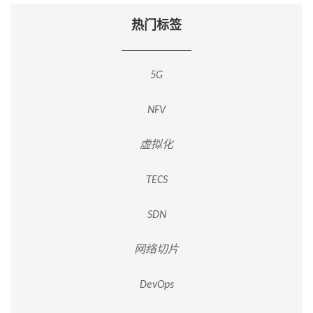
热门标签
5G
NFV
虚拟化
TECS
SDN
网络切片
DevOps