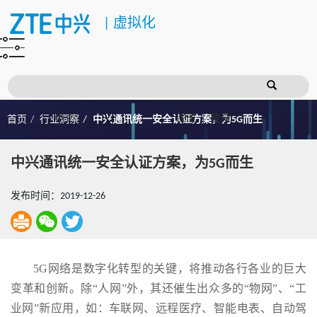
|
虚拟化
注册
登录
首页
行业洞察
中兴通讯统一安全认证方案，为5G而生
中兴通讯统一安全认证方案，为5G而生
发布时间：2019-12-26
5G网络是数字化转型的关键，将推动各行各业的巨大
变革和创新。除“人网”外，其还催生出众多的“物网”、“工
业网”新应用，如：车联网、远程医疗、智能电表、自动驾