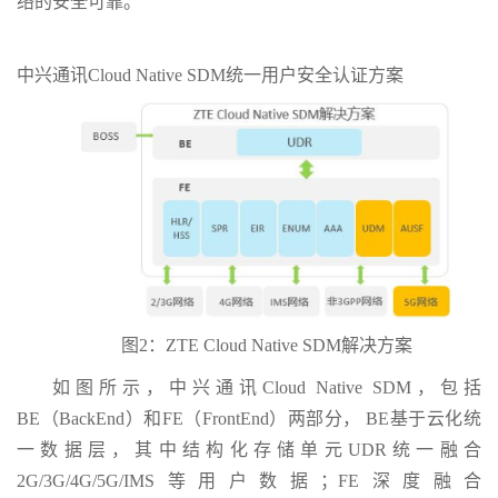
络的安全可靠。
中兴通讯Cloud Native SDM统一用户安全认证方案
图2：ZTE Cloud Native SDM解决方案
如图所示，中兴通讯Cloud Native SDM，包括
BE（BackEnd）和FE（FrontEnd）两部分， BE基于云化统
一数据层，其中结构化存储单元UDR统一融合
2G/3G/4G/5G/IMS等用户数据；FE深度融合