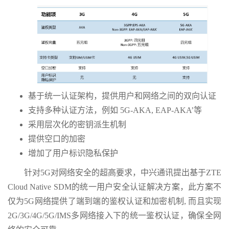
基于统一认证架构，提供用户和网络之间的双向认证
支持多种认证方法，例如 5G-AKA, EAP-AKA’等
采用层次化的密钥派生机制
提供空口的加密
增加了用户标识隐私保护
针对5G对网络安全的超高要求，中兴通讯提出基于ZTE
Cloud Native SDM的统一用户安全认证解决方案，此方案不
仅为5G网络提供了端到端的鉴权认证和加密机制, 而且实现
2G/3G/4G/5G/IMS多网络接入下的统一鉴权认证，确保全网