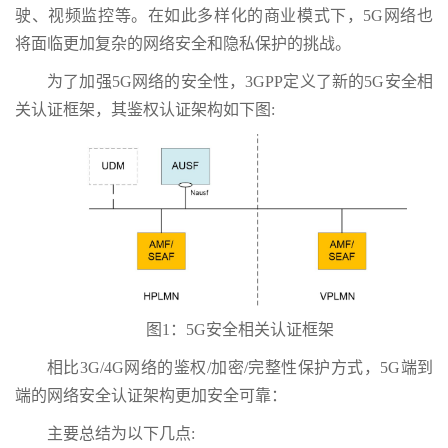
驶、视频监控等。在如此多样化的商业模式下，5G网络也
将面临更加复杂的网络安全和隐私保护的挑战。
为了加强5G网络的安全性，3GPP定义了新的5G安全相
关认证框架，其鉴权认证架构如下图:
图1：5G安全相关认证框架
相比3G/4G网络的鉴权/加密/完整性保护方式，5G端到
端的网络安全认证架构更加安全可靠：
主要总结为以下几点: