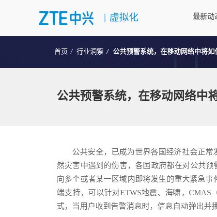
|
虚拟化
最新动
首页
行业洞察
公共预警系统，在移动网络中将如
公共预警系统，在移动网络中
公共安全，已成为世界各国经济社会正常
然灾害中遇到的伤害，各国政府都在对公共预警系统进行
向多个或者某一区域内即将发生的重大紧急事
端支持，可以针对ETWS地震、海啸，CMAS（Comme
式，当用户收到告警消息时，信息自动弹出并播放