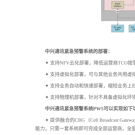
中兴通讯紧急预警系统的部署：
✦ 支持NFV云化部署，降低运营商TCO按
✦ 支持虚拟化部署，可与其他业务共用虚拟
✦ 支持业务自动和快速部署，缩短业务上线
✦ 支持物理机部署，针对不具备虚拟化环
中兴通讯紧急预警系统PWS可以实现如下
✦ 提供融合的CBG（Cell Broadcas
能力，只需一套系统即可完成全部运营商，全