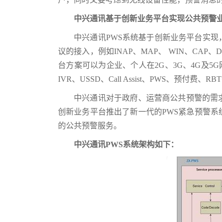
中兴通讯基于创新业务平台实现公共预警业
中兴通讯PWS系统基于创新业务平台实
议的接入，例如INAP、MAP、 WIN、CAP、Dia
台方案可以为企业、个人在2G、3G、4G及5
IVR、USSD、Call Assist、PWS、预付费、
中兴通讯对于政府、运营商公共预警的需
创新业务平台推出了新一代的PWS紧急预警
的公共预警服务。
中兴通讯PWS系统架构如下：