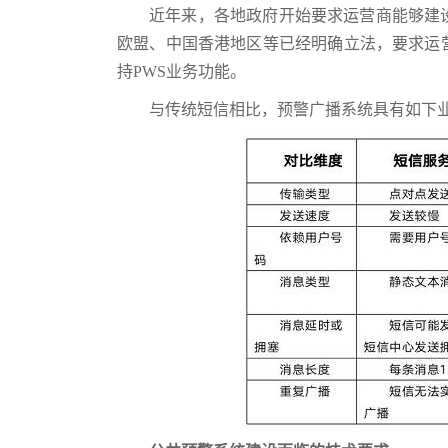
近年来，各地政府开始要求运营商能够建
欧盟、中国香港地区等已经明确立法，要求运
持PWS业务功能。
与传统短信相比，预警广播系统具有如下