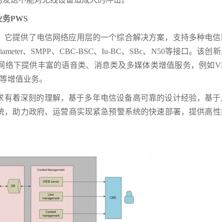
务PWS
现，它提供了电信网络应用层的一个综合解决方案，支持多种电信
meter、SMPP、CBC-BSC、Iu-BC、SBc、N50等接口。该创
G网络下提供丰富的语音类、消息类及多媒体类增值服务，例如V
RBT等增值业务。
求有着深刻的理解，基于多年电信设备高可靠的设计经验，基于
系统，助力政府、运营商实现紧急预警系统的快速部署，提供高性