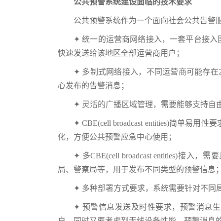
公共预警系统建设面临的技术要求
公共预警系统作为一个面向社会公共告警
✦ 统一的运营商网络接入，一套平台接
快速发送给该地区全部运营商用户；
✦ 多制式网络接入，不同运营商可能存在2
心发布的告警消息；
✦ 灵活的广播区域管理，需要能够支持自
✦ CBE(cell broadcast enti
化，方便公共预警应急中心使用；
✦ 多CBE(cell broadcast en
局、警察局等，用于发布不同类型的预警信息
✦ 多种部署方式要求，系统需要针对不同
✦ 预警信息发送及时性要求，预警消息
户，同时又要考虑到无线设备性能，预警消息