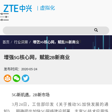
|
虚拟化
注册
登录
首页
行业洞察
增强5G核心网，赋能2B新商业
增强5G核心网，赋能2B新商业
发布时间：2020-05-24
5G新机遇，2B新市场
3月24日，工信部印发《关于推动5G加快发展的通
知》，明确提出加快5G网络建设部署、丰富5G技术应用场