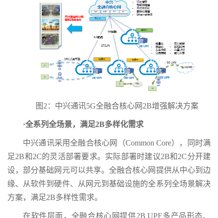
图2：中兴通讯5G全融合核心网2B增强解决方案
·全系列全场景，满足2B多样化需求
中兴通讯采用全融合核心网（Common Core），同时满
足2B和2C的灵活部署要求。实际部署时建议2B和2C分开建
设，部分基础网元可以共享。全融合核心网提供从中心到边
缘、从软件到硬件、从网元到基础设施的全系列全场景解决
方案，满足2B多样性需求。
在软件层面，全融合核心网提供2B UPF多产品形态、