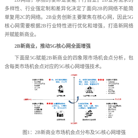
多样性、行业强定制和差异化决定了面向2B的网络不能简
单复用2C的网络。2B业务创新主要聚焦在核心网，因此5G
核心网需要根据2B行业特性进行优化和增强，打造新网络
并赋能新商业。
2B新商业，推动5G核心网全面增强
下面是5G赋能2B新商业的四象限市场机会点分析，包
含每类市场机会点对应的5G核心网增强技术。
图1：2B新商业市场机会点分布及5G核心网增强