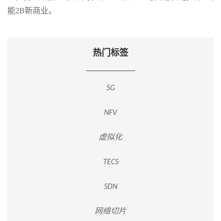
能2B新商业。
热门标签
5G
NFV
虚拟化
TECS
SDN
网络切片