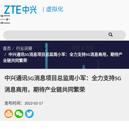
|
虚拟化
注册
登录
首页
行业洞察
中兴通讯5G消息项目总监周小军：全力支持5G消息商用，期待产
业链共同繁荣
中兴通讯5G消息项目总监周小军：全力支持5G
消息商用，期待产业链共同繁荣
发布时间：2022-02-17