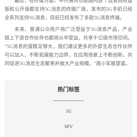
最后，在终端方面，中兴通讯也是国内首个运营商权益
版和公开版都支持5G消息的终端厂商，发布的5G手机已经
全系列支持5G消息，目前已经发布了多款5G消息终端。
未来，普通公众用户将广泛受益于5G消息产品，产业
链上下游合作伙伴也都将从中受益，共享千亿级市场空间。
“5G消息的蛋糕足够大，我们建议更多的外部生态合作伙伴
可以加入，不断拓展能力边界，在应用场景上不断创新，共
同促进5G消息生态繁荣并做大产业规模。”周小军展望道。
热门标签
5G
NFV