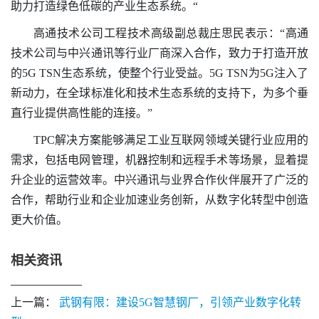
助力打造绿色低碳的产业生态系统。“
高通技术公司工程技术高级副总裁庄思民表示：“高通
技术公司与中兴通讯等行业厂商深入合作，致力于打造开放
的5G TSN生态系统，使整个行业受益。5G TSN为5G注入了
新动力，在全球标准化和技术生态系统的支持下，为多个垂
直行业提供高性能的连接。”
TPC解决方案能够满足工业互联网领域关键行业应用的
需求，包括电网管理，机器控制和远程手术等场景，显着提
升企业的运营效率。中兴通讯与业界合作伙伴展开了广泛的
合作，帮助行业和企业加速业务创新，从数字化转型中创造
更大价值。
相关资讯
上一篇：
武钢有限：建设5G智慧钢厂，引领产业数字化转