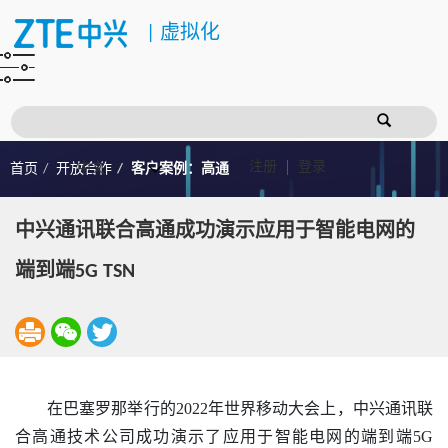
|
虚拟化
注册
登录
首页
开放合作
客户案例：高通
中兴通讯联合高通成功演示应用于智能电网的
端到端5G TSN
在巴塞罗那举行的2022年世界移动大会上，中兴通讯联
合高通技术公司成功演示了应用于智能电网的端到端5G