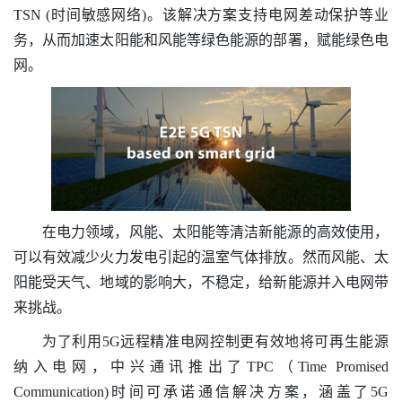
TSN (时间敏感网络)。该解决方案支持电网差动保护等业
务，从而加速太阳能和风能等绿色能源的部署，赋能绿色电
网。
在电力领域，风能、太阳能等清洁新能源的高效使用，
可以有效减少火力发电引起的温室气体排放。然而风能、太
阳能受天气、地域的影响大，不稳定，给新能源并入电网带
来挑战。
为了利用5G远程精准电网控制更有效地将可再生能源
纳入电网，中兴通讯推出了TPC（Time Promised
Communication)时间可承诺通信解决方案，涵盖了5G