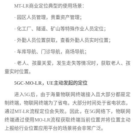
MT-LR商业定位典型的使用场景：
· 园区人员管理，贵重资产管理；
· 化工厂、隧道、矿山等特殊作业人员定位；
· 外勤人员位置获取，查看外勤人员实时位置；
· 车库导航、门诊导航，商场导航；
· 老人、孩童关爱，发生走失等情况时，获取老人、孩
童实时位置。
5GC-MO-LR，UE主动发起的定位
进入5G后，由于海量物联网终端接入且大部分都是定
制终端，物联网终端为了省电，大部分时间处于省电状态，
通过MT-LR流程定位会失败。因此，在5G网络下，物联网
终端通过使用MO-LR流程获取终端当前位置并将位置主动
上报给行业位置应用平台的场景将会非常广泛。