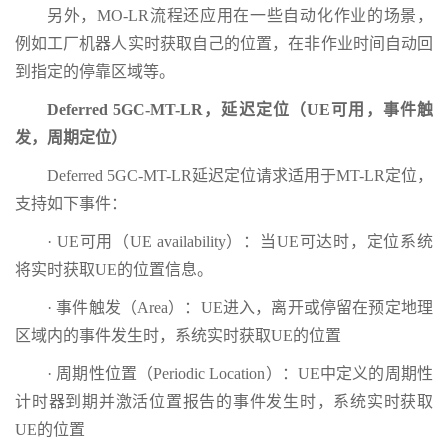
另外，MO-LR流程还应用在一些自动化作业的场景，
例如工厂机器人实时获取自己的位置，在非作业时间自动回
到指定的停靠区域等。
Deferred 5GC-MT-LR，延迟定位（UE可用，事件触
发，周期定位）
Deferred 5GC-MT-LR延迟定位请求适用于MT-LR定位，
支持如下事件：
· UE可用（UE availability）：当UE可达时，定位系统
将实时获取UE的位置信息。
· 事件触发（Area）：UE进入，离开或停留在预定地理
区域内的事件发生时，系统实时获取UE的位置
· 周期性位置（Periodic Location）：UE中定义的周期性
计时器到期并激活位置报告的事件发生时，系统实时获取
UE的位置