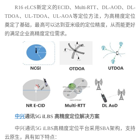
R16 eLCS新定义的ECID、Multi-RTT、DL-AOD、DL-
TDOA、UL-TDOA、UL-AOA等定位方法，为高精度定位
奠定了基础，最高可以达到亚米级的定位精度，从而能更好
的满足企业高精度定位需求。
中兴
通讯5G iLBS 高精度定位解决方案
中兴通讯5G iLBS高精度定位平台采用SBA架构，支持
云原生，具有如下特点：