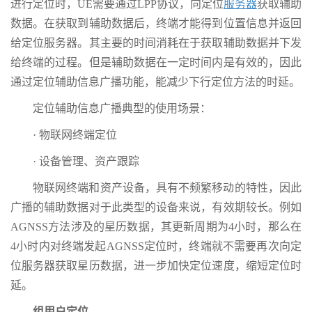
进行定位时，UE需要通过LPP协议，向定位
服务器
获取辅助
数据。在获取到辅助数据后，终端才能得到位置信息并返回
给定位服务器。其主要的时间消耗在于获取辅助数据并下发
给终端的过程。但是辅助数据在一定时间内是有效的，因此
通过定位辅助信息广播功能，能减少下行定位方法的时延。
定位辅助信息广播典型的使用场景：
· 物联网终端定位
· 设备管理、资产跟踪
物联网终端和资产设备，具有不频繁移动的特性，因此
广播的辅助数据对于此类型的设备来说，有效期较长。例如
AGNSS方法涉及的星历数据，其更新周期为4小时，那么在
4小时内对终端发起AGNSS定位时，终端就不需要再次向定
位服务器获取星历数据，进一步加快定位速度，缩短定位时
延。
组用户定位