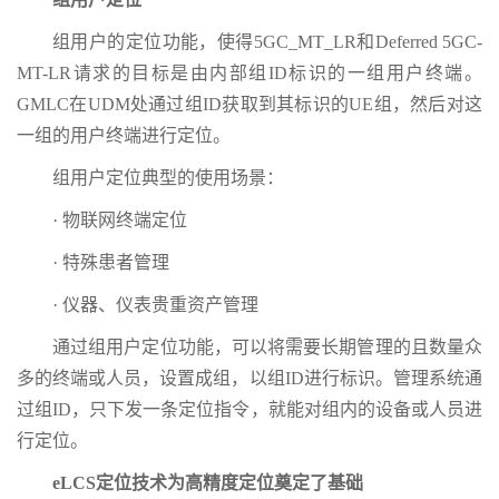
组用户的定位功能，使得5GC_MT_LR和Deferred 5GC-
MT-LR请求的目标是由内部组ID标识的一组用户终端。
GMLC在UDM处通过组ID获取到其标识的UE组，然后对这
一组的用户终端进行定位。
组用户定位典型的使用场景：
· 物联网终端定位
· 特殊患者管理
· 仪器、仪表贵重资产管理
通过组用户定位功能，可以将需要长期管理的且数量众
多的终端或人员，设置成组，以组ID进行标识。管理系统通
过组ID，只下发一条定位指令，就能对组内的设备或人员进
行定位。
eLCS定位技术为高精度定位奠定了基础