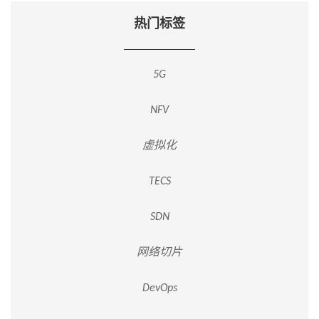
热门标签
5G
NFV
虚拟化
TECS
SDN
网络切片
DevOps