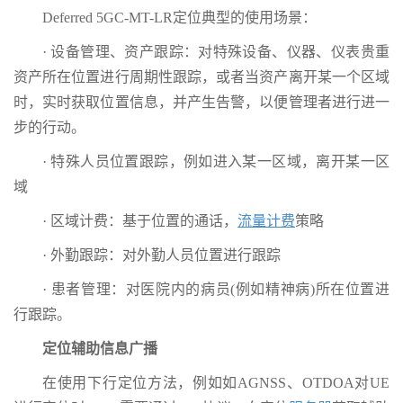
Deferred 5GC-MT-LR定位典型的使用场景：
· 设备管理、资产跟踪：对特殊设备、仪器、仪表贵重
资产所在位置进行周期性跟踪，或者当资产离开某一个区域
时，实时获取位置信息，并产生告警，以便管理者进行进一
步的行动。
· 特殊人员位置跟踪，例如进入某一区域，离开某一区
域
· 区域计费：基于位置的通话，
流量计费
策略
· 外勤跟踪：对外勤人员位置进行跟踪
· 患者管理：对医院内的病员(例如精神病)所在位置进
行跟踪。
定位辅助信息广播
在使用下行定位方法，例如如AGNSS、OTDOA对UE