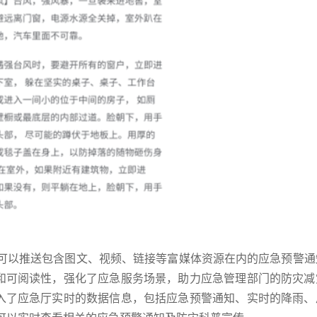
府可以推送包含图文、视频、链接等富媒体资源在内的应急预警通
和可阅读性，强化了应急服务场景，助力应急管理部门的防灾减
入了应急厅实时的数据信息，包括应急预警通知、实时的降雨、