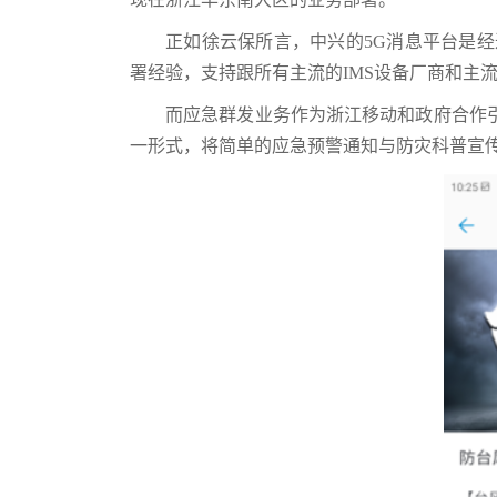
正如徐云保所言，中兴的5G消息平台是
署经验，支持跟所有主流的IMS设备厂商和主流
而应急群发业务作为浙江移动和政府合作
一形式，将简单的应急预警通知与防灾科普宣