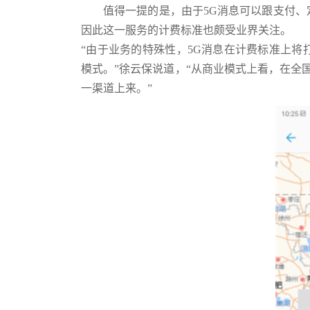
值得一提的是，由于5G消息可以跟支付
因此这一服务的计费标准也颇受业界关注。
“由于业务的特殊性，5G消息在计费标准上
模式。”徐云保说道，“从商业模式上看，在全
一渠道上来。”