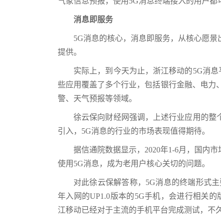
气象信息预报，使用5G消息终端接入的用户都
消息即服务
5G消息的核心，消息即服务，从核心愿景
提供。
实际上，到今天为止，浙江移动的5G消息
些应用覆盖了多个行业，包括银行金融、电力
警、天气预报等领域。
徐云保向财经网强调，上述行业应用的整
引入，5G消息的行业的市场表现值得期待。
据信通院数据显示，2020年1-6月，国内
使用5G消息，成为老用户核心关切的问题。
对此徐云保解答称，5G消息的终端形式主要
年入网的UP1.0版本的5G手机，会进行相关
江移动已经对于主流的手机平台完成测试，不