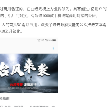
经过商用验证的，在业绩规模上为业界领先，具有超过1亿用户的
的手机厂商对接，有超过1000款手机终端商用对接的经验。
引入的首批5G消息应用，改变了过去政府只能向公众推送文本消
传通道升级化。