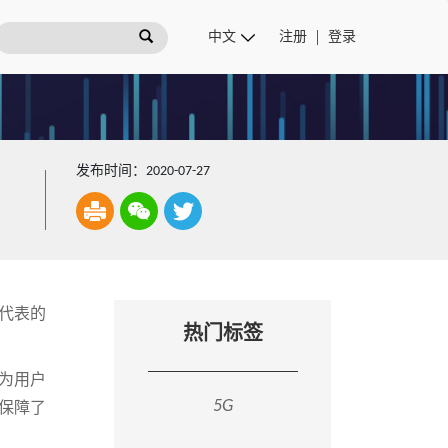
注册
登录
发布时间：2020-07-27
代表的
热门标签
为用户
5G
保障了