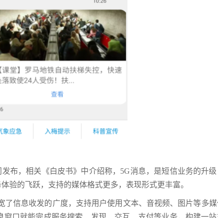
同发布，相关《白皮书》中介绍称，5G消息，是短信业务的升级
务体验的飞跃，支持的媒体格式更多，表现形式更丰富。
拓宽了信息收发的广度，支持用户使用文本、音视频、图片等多媒
息窗口就能完成服务搜索、发现、交互、支付等业务，构建一站