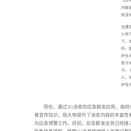
现在，通过5G消息的应急群发应用，政
普宣传知识，极大地提升了消息内容的丰富性
与应急预警工作。目前，应急群发业务已经接