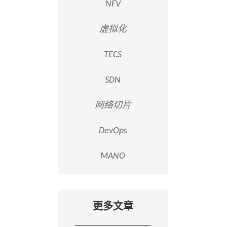
NFV
虚拟化
TECS
SDN
网络切片
DevOps
MANO
更多文章