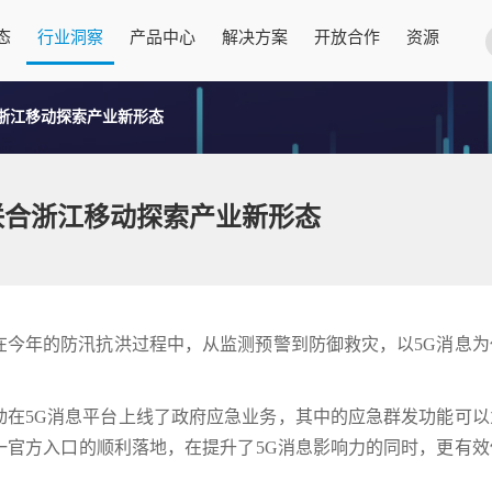
态
行业洞察
产品中心
解决方案
开放合作
资源
合浙江移动探索产业新形态
讯联合浙江移动探索产业新形态
在今年的防汛抗洪过程中，从监测预警到防御救灾，以5G消息为
动在5G消息平台上线了政府应急业务，其中的应急群发功能可以
一官方入口的顺利落地，在提升了5G消息影响力的同时，更有效