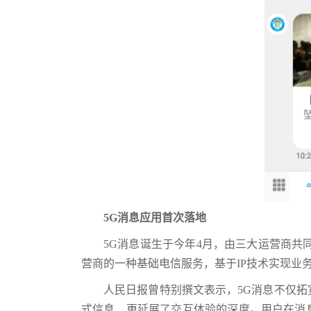
5G消息应用首次落地
5G消息诞生于今年4月，由三大运营商共
营商的一种基础电信服务，基于IP技术实现业
人民日报曾特别撰文表示，5G消息不仅
式信息，更延展了交互体验的深度。用户在消