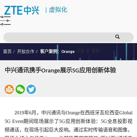
|
虚拟化
注册
登录
首页
开放合作
客户案例：Orange
中兴通讯携手Orange展示5G应用创新体验
2019年6月，中兴通讯与Orange在西班牙瓦伦西亚Global
5G Event期间现场展示了5G应用创新体验：5G全息投影视
频通话，在现场引起巨大反响。通过实时传输语音和图像，