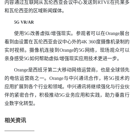
内容通过互联网从瓦伦西亚会议中心发送到RTVE在托莱多
和瓦伦西亚的区域新闻媒体。
5G VR/AR
使用5G改善虚拟/增强现实。参观者可以在Orange展台
看到由设置在瓦伦西亚会议中心外的4K 360度摄像机录制的
实时视频。摄像机连接到Orange的5G网络，现场观众可以
亲身感受5G如何帮助虚拟/增强现实应用技术更进一步。
Orange是西班牙第二大移动网络运营商，也是全球领先
的电信运营商之一。Orange与中兴通讯合作，将5G技术的
应用扩展到各个行业和领域。中兴通讯将继续强化与行业伙
伴的紧密合作，积极推动5G业务应用和实践，助力垂直行
业数字化转型。
相关资讯