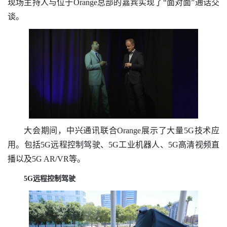
现场主持人与位于Orange总部的嘉宾实现了“面对面”通话交
谈。
大会期间，中兴通讯联合Orange展示了大量5G技术应
用。包括5G远程控制驾驶、5G工业机器人、5G高清视频直
播以及5G AR/VR等。
5G远程控制驾驶