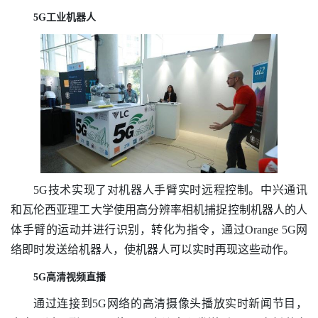
5G工业机器人
5G技术实现了对机器人手臂实时远程控制。中兴通讯
和瓦伦西亚理工大学使用高分辨率相机捕捉控制机器人的人
体手臂的运动并进行识别，转化为指令，通过Orange 5G网
络即时发送给机器人，使机器人可以实时再现这些动作。
5G高清视频直播
通过连接到5G网络的高清摄像头播放实时新闻节目，