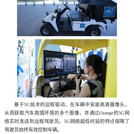
基于5G技术的远程驱动，在车辆中安装高清摄像头，
从而获取汽车周围环境的多个图像，并通过Orange的5G网
络实时发送到远程驾驶员。5G网络超低时延的特点保障了
驾驶员始终有效控制车辆。