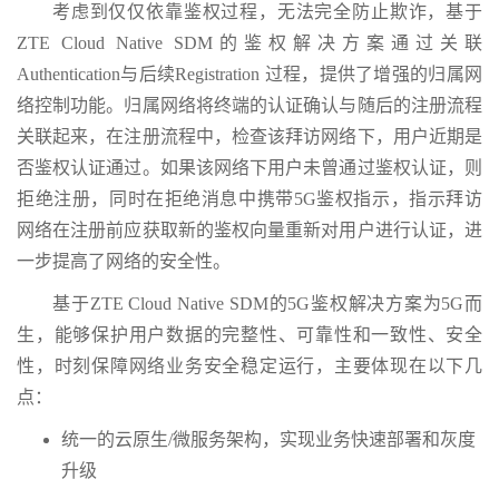
考虑到仅仅依靠鉴权过程，无法完全防止欺诈，基于
ZTE Cloud Native SDM的鉴权解决方案通过关联
Authentication与后续Registration 过程，提供了增强的归属网
络控制功能。归属网络将终端的认证确认与随后的注册流程
关联起来，在注册流程中，检查该拜访网络下，用户近期是
否鉴权认证通过。如果该网络下用户未曾通过鉴权认证，则
拒绝注册，同时在拒绝消息中携带5G鉴权指示，指示拜访
网络在注册前应获取新的鉴权向量重新对用户进行认证，进
一步提高了网络的安全性。
基于ZTE Cloud Native SDM的5G鉴权解决方案为5G而
生，能够保护用户数据的完整性、可靠性和一致性、安全
性，时刻保障网络业务安全稳定运行，主要体现在以下几
点：
统一的云原生/微服务架构，实现业务快速部署和灰度
升级