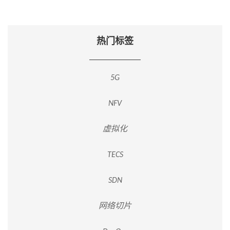
热门标签
5G
NFV
虚拟化
TECS
SDN
网络切片