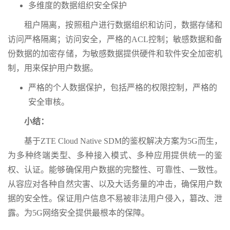
多维度的数据组织安全保护
租户隔离，按照租户进行数据组织和访问，数据存储和
访问严格隔离；访问安全，严格的ACL控制；敏感数据和备
份数据的加密存储，为敏感数据提供硬件和软件安全加密机
制，用来保护用户数据。
严格的个人数据保护，包括严格的权限控制，严格的
安全审核。
小结：
基于ZTE Cloud Native SDM的鉴权解决方案为5G而生，
为多种终端类型、多种接入模式、多种应用提供统一的鉴
权、认证。能够确保用户数据的完整性、可靠性、一致性。
从容应对各种自然灾害、以及大话务量的冲击，确保用户数
据的安全性。保证用户信息不易被非法用户侵入，篡改、泄
露。为5G网络安全提供最根本的保障。