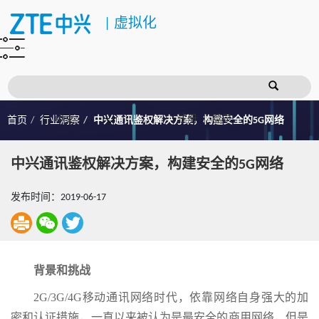
|
虚拟化
注册
登录
首页
行业洞察
中兴通讯鉴权解决方案，构建安全的5G网络
中兴通讯鉴权解决方案，构建安全的5G网络
发布时间：2019-06-17
背景和挑战
2G/3G/4G移动通讯网络时代，依靠网络自身强大的加
密和认证措施，一直以来被认为是最安全的商用网络，但是