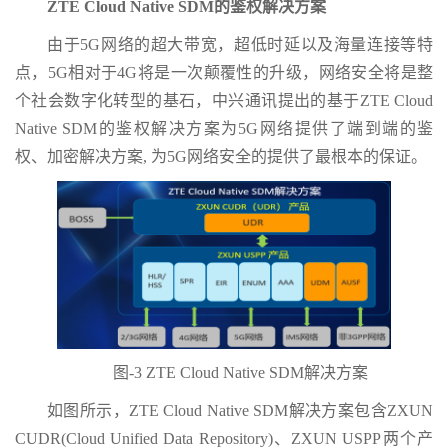
ZTE Cloud Native SDM的鉴权解决方案
由于5G网络的超大带宽，超低时延以及海量连接等特
点，5G相对于4G将是一次颠覆性的升级，网络安全将是整
个社会数字化转型的基石，中兴通讯提出的基于ZTE Cloud
Native SDM的鉴权解决方案为5G网络提供了端到端的鉴
权、加密解决方案, 为5G网络安全的提供了最根本的保证。
图-3 ZTE Cloud Native SDM解决方案
如图所示，ZTE Cloud Native SDM解决方案包含ZXUN
CUDR(Cloud Unified Data Repository)、ZXUN USPP两个产