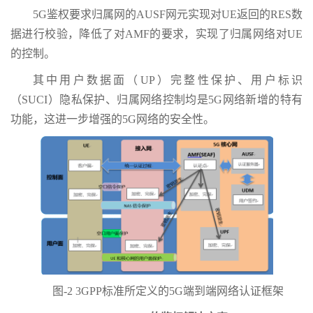
5G鉴权要求归属网的AUSF网元实现对UE返回的RES数
据进行校验，降低了对AMF的要求，实现了归属网络对UE
的控制。
其中用户数据面（UP）完整性保护、用户标识
（SUCI）隐私保护、归属网络控制均是5G网络新增的特有
功能，这进一步增强的5G网络的安全性。
图-2 3GPP标准所定义的5G端到端网络认证框架