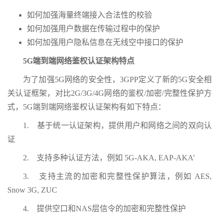
如何加强海量终端接入合法性的校验
如何加强用户数据在传输过程中的保护
如何加强用户隐私信息在无线空中接口的保护
5G端到端网络鉴权认证架构特点
为了加强5G网络的安全性，3GPP定义了新的5G安全相
关认证框架，对比2G/3G/4G网络的鉴权/加密/完整性保护方
式，5G端到端网络鉴权认证架构有如下特点：
1. 基于统一认证架构，提供用户和网络之间的双向认
证
2. 支持多种认证方法，例如 5G-AKA, EAP-AKA’
3. 支持主流的加密和完整性保护算法，例如 AES,
Snow 3G, ZUC
4. 提供空口和NAS层信令的加密和完整性保护