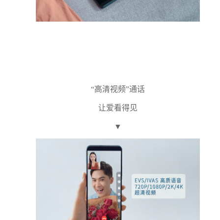
“高清视频”通话
让爱看得见
▼