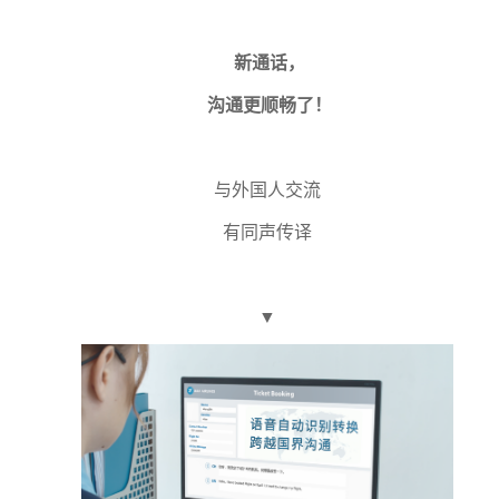
新通话，
沟通更顺畅了！
与外国人交流
有同声传译
▼