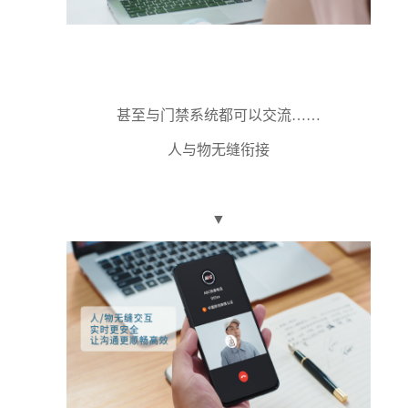
甚至与门禁系统都可以交流……
人与物无缝衔接
▼