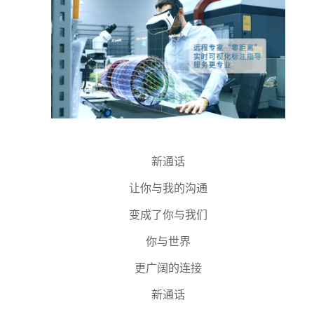
新通话
让你与我的沟通
变成了你与我们
你与世界
更广阔的连接
新通话