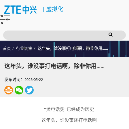
|
虚拟化
注册
登录
首页
行业洞察
这年头，谁没事打电话啊，除非你用……
这年头，谁没事打电话啊，除非你用……
发布时间：2023-05-22
“煲电话粥”已经成为历史
这年头，谁没事还打电话啊