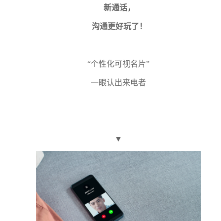
新通话，
沟通更好玩了！
“个性化可视名片”
一眼认出来电者
▼