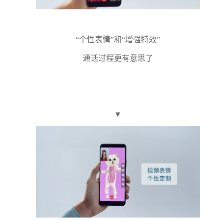
“个性表情”和“增强特效”
通话过程更有意思了
▼