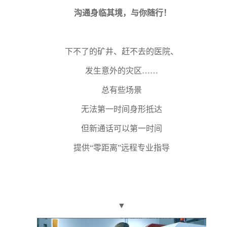
沟通身临其境，与你随行！
下不了的矿井、赶不去的医院、
发生意外的灾区……
总有些场景
无法第一时间身形抵达
但新通话可以第一时间
提供“零距离”远程专业指导
▼