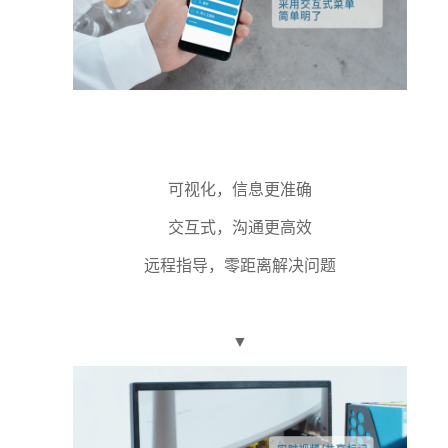
可视化，信息更准确
交互式，沟通更高效
远程指导，零距离解决问题
▼