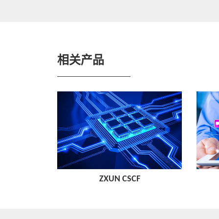
相关产品
ZXUN CSCF