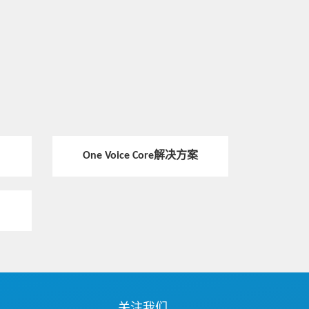
One Voice Core解决方案
关注我们