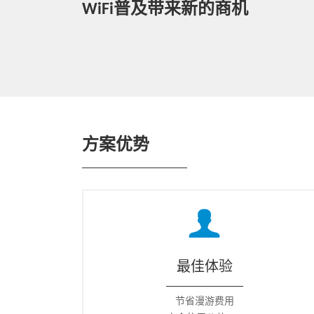
WiFi普及带来新的商机
方案优势
最佳体验
节省漫游费用