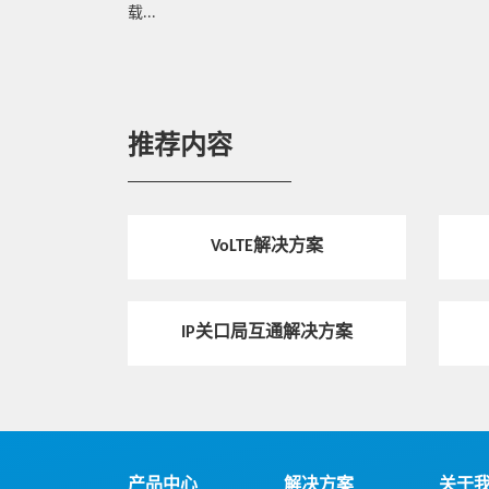
载...
推荐内容
VoLTE解决方案
IP关口局互通解决方案
产品中心
解决方案
关于