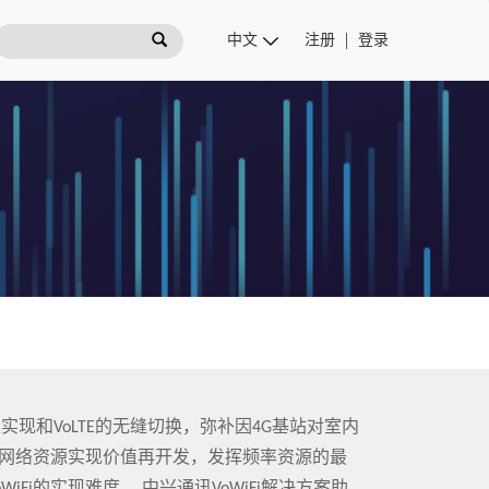
注册
登录
，可以实现和VoLTE的无缝切换，弥补因4G基站对室内
i网络资源实现价值再开发，发挥频率资源的最