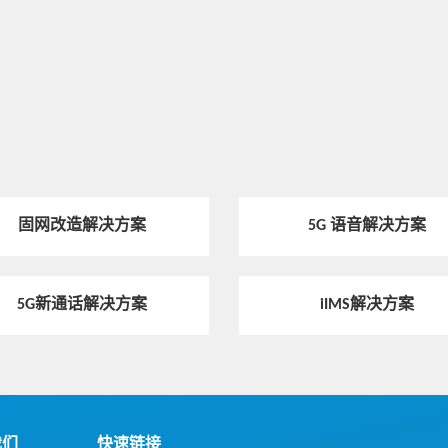
固网改造解决方案
5G 语音解决方案
5G新通话解决方案
iIMS解决方案
我们
快速链接