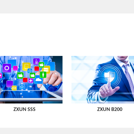
ZXUN SSS
ZXUN B200