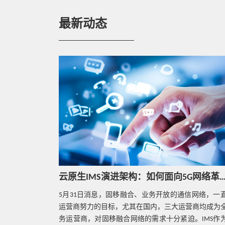
最新动态
云原生IMS演进架构：如何面向5G网
5月31日消息，固移融合、业务开放的通信网络，一
运营商努力的目标，尤其在国内，三大运营商均成为
务运营商，对固移融合网络的需求十分紧迫。IMS作