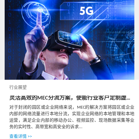
行业展望
灵活高效的MEC分流方案，使能行业客户定制虚拟移动专网
对于封闭的园区或企业网络来说，MEC的解决方案将园区或企业
内部的网络流量进行本地分流，实现企业网络的本地管理和本地
运营，满足企业内部的移动办公、视频监控、现场数据采集等业
务的实时性、高带宽和高安全的诉求...
查看详情 >>