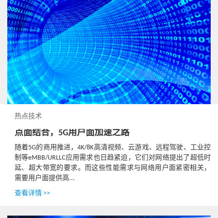
热点技术
点面结合，5G用户面加速之路
随着5G的商用推进，4K/8K高清视频、云游戏、远程驾驶、工业控
制等eMBB/URLLC应用需求也日趋紧迫，它们对网络提出了超低时
延、超大带宽的要求。而这些性能需求与网络用户面紧密相关，
需要用户面提供高...
查看详情 >>