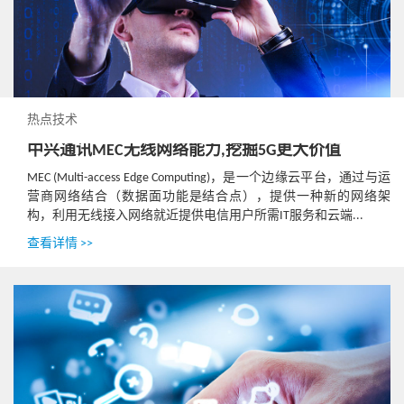
热点技术
中兴通讯MEC无线网络能力,挖掘5G更大价值
MEC (Multi-access Edge Computing)，是一个边缘云平台，通过与运
营商网络结合（数据面功能是结合点），提供一种新的网络架
构，利用无线接入网络就近提供电信用户所需IT服务和云端...
查看详情 >>