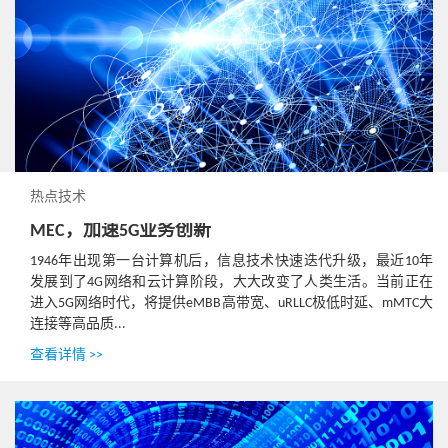
热点技术
MEC，加速5G业务创新
1946年出现第一台计算机后，信息技术快速迭代升级，最近10年
发展到了4G网络和云计算阶段，大大改变了人类生活。当前正在
进入5G网络时代，将提供eMBB高带宽、uRLLC极低时延、mMTC大
连接等高品质...
查看详情 >>