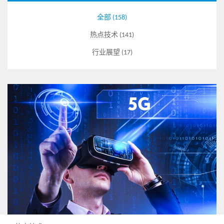
全部 (158)
热点技术 (141)
行业展望 (17)