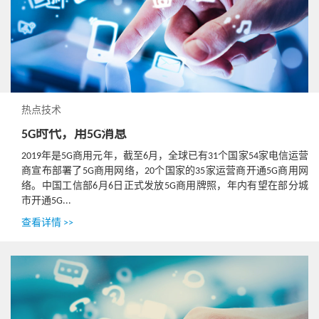
热点技术
5G时代，用5G消息
2019年是5G商用元年，截至6月，全球已有31个国家54家电信运营
商宣布部署了5G商用网络，20个国家的35家运营商开通5G商用网
络。中国工信部6月6日正式发放5G商用牌照，年内有望在部分城
市开通5G...
查看详情 >>