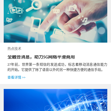
热点技术
全融合消息，助力5G网络平滑商用
27年前，世界第一条短信的发送成功，标志着移动消息通信能力
的开始。它提供了除了语音以外的另一种快捷方便的通信手段。
查看详情 >>