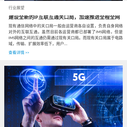
行业展望
建设全新的IP互联互通关口局，加速推进全程全网
现有通信网络中的关口局一般由运营商各自设置，负责自身网络
对外的互联互通。虽然目前各运营商都已部署了IMS网络，但是
IMS网络之间的互通仍需通过现有关口局。而现有关口局属于电路
域，传输、扩展效率低下，用户...
查看详情 >>