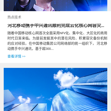
热点技术
河北移动携手中兴通讯顺利完成云化核心网容灾验证测试
随着中国移动核心网首次全面采用NFV化、集中化、大区化的商用
时代日渐来临。为提前发掘其中的潜在风险、积累容灾备份机制
的应对经验，在中国移动集团公司网络部的统一组织下， 河北移
动携手中兴通讯，基于超300...
查看详情 >>