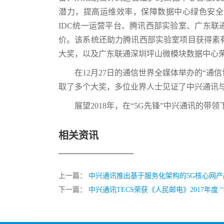
潜力，提高运维效率，保障数据中心绿色安全
IDC统一运营平台、腾讯西部实验室、广东
价。该系统还助力腾讯西部实验室项目获得素有业
大奖，以及广东联通深圳坪山微模块数据中心荣获
在12月27日的通信世界全媒体举办的“通信
取了多个大奖，多位业界人士见证了中兴通讯与
展望2018年，在“5G先锋”中兴通讯的
相关资讯
上一篇：
中兴通讯推出基于服务化架构的5G核心网产
下一篇：
中兴通讯TECS荣获《人民邮电》2017年度 