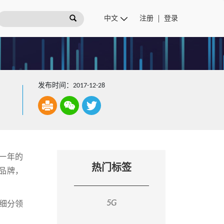
注册
登录
发布时间：2017-12-28
这一年的
热门标签
品牌，
5G
个细分领