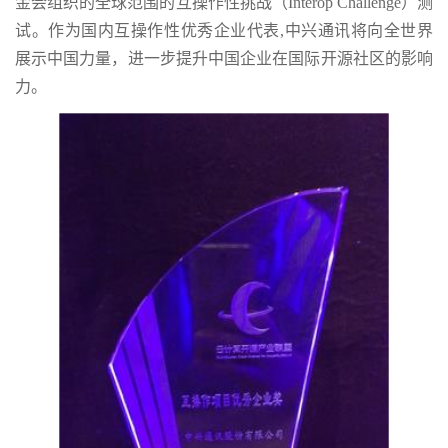
金会组织的全球范围的互操作性挑战（Interop Challenge）测
试。作为国内互操作性优秀企业代表,中兴通讯将向全世界
展示中国力量，进一步提升中国企业在国际开源社区的影响
力。