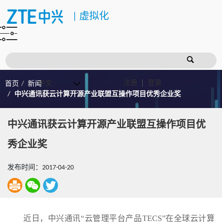
|
虚拟化
注册
登录
首页
新闻
中兴通讯获云计算开源产业联盟互操作项目优秀企业奖
中兴通讯获云计算开源产业联盟互操作项目优
秀企业奖
发布时间：2017-04-20
近日，中兴通讯“云管理平台产品TECS”在全球云计算