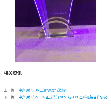
相关资讯
上一篇：
中兴通讯SDN上演“速度与激情”
下一篇：
中兴通讯与VEON正式签订NFVI及vEPC全球框架合作协议