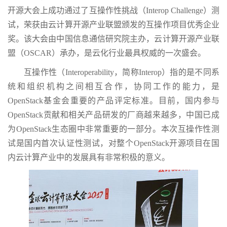
开源大会上成功通过了互操作性挑战（Interop Challenge）测
试，荣获由云计算开源产业联盟颁发的互操作项目优秀企业
奖。该大会由中国信息通信研究院主办，云计算开源产业联
盟（OSCAR）承办，是云化行业最具权威的一次盛会。
互操作性（Interoperability，简称Interop）指的是不同系
统和组织机构之间相互合作，协同工作的能力，是
OpenStack基金会重要的产品评定标准。目前，国内参与
OpenStack贡献和相关产品研发的厂商越来越多，中国已成
为OpenStack生态圈中非常重要的一部分。本次互操作性测
试是国内首次认证性测试，对整个OpenStack开源项目在国
内云计算产业中的发展具有非常积极的意义。