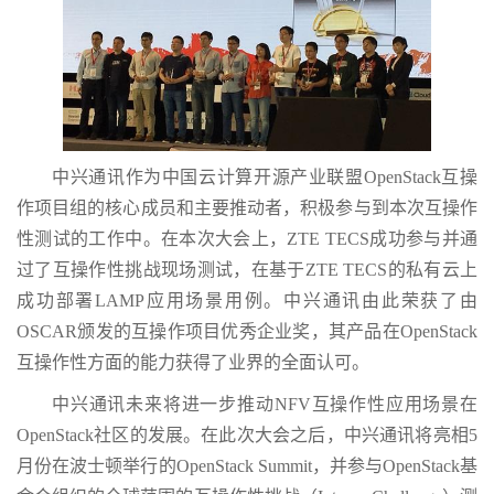
中兴通讯作为中国云计算开源产业联盟OpenStack互操
作项目组的核心成员和主要推动者，积极参与到本次互操作
性测试的工作中。在本次大会上，ZTE TECS成功参与并通
过了互操作性挑战现场测试，在基于ZTE TECS的私有云上
成功部署LAMP应用场景用例。中兴通讯由此荣获了由
OSCAR颁发的互操作项目优秀企业奖，其产品在OpenStack
互操作性方面的能力获得了业界的全面认可。
中兴通讯未来将进一步推动NFV互操作性应用场景在
OpenStack社区的发展。在此次大会之后，中兴通讯将亮相5
月份在波士顿举行的OpenStack Summit，并参与OpenStack基