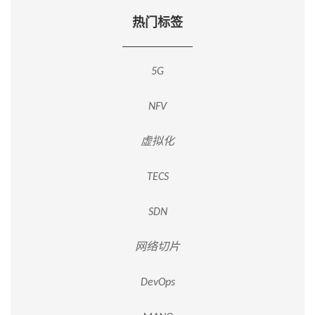
热门标签
5G
NFV
虚拟化
TECS
SDN
网络切片
DevOps