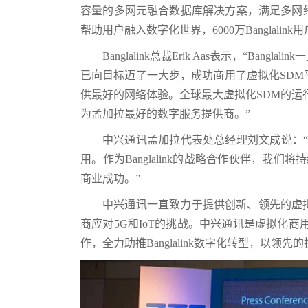
容量的多网元融合数据库解决方案，满足多网
帮助用户融入数字化世界，6000万Banglali
Banglalink总裁Erik Aas表示，“
已向目标迈了一大步，成功商用了虚拟化SD
供最好的网络体验。全球最大虚拟化SDM的运行对
为孟加拉最好的数字服务提供商。”
中兴通讯孟加拉代表处总经理刘文成说：“非常
用。作为Banglalink的战略合作伙伴，我们将持续
商业成功。”
中兴通讯一直致力于提供创新、领先的虚
商应对5G和IoT的挑战。中兴通讯是虚拟化商用
作，全力助推Banglalink数字化转型，以领