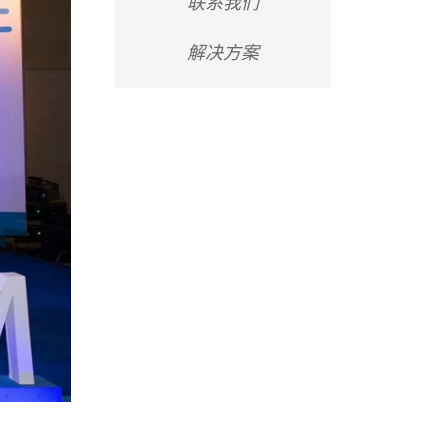
联系我们
解决方案