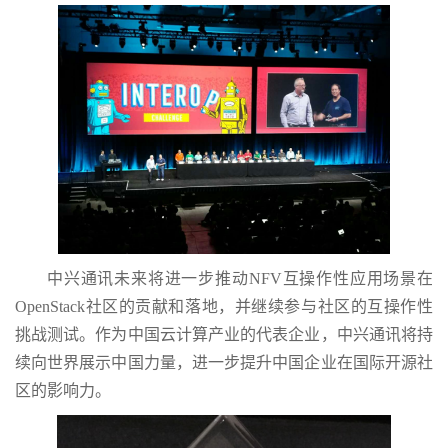
中兴通讯未来将进一步推动NFV互操作性应用场景在
OpenStack社区的贡献和落地，并继续参与社区的互操作性
挑战测试。作为中国云计算产业的代表企业，中兴通讯将持
续向世界展示中国力量，进一步提升中国企业在国际开源社
区的影响力。