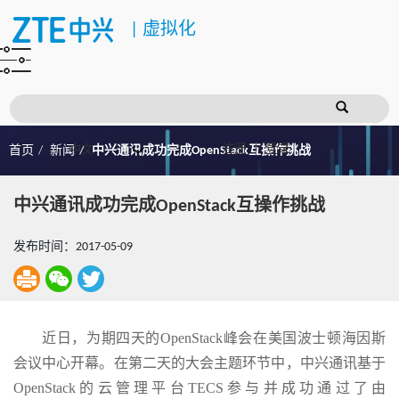
|
虚拟化
注册
登录
首页
新闻
中兴通讯成功完成OpenStack互操作挑战
中兴通讯成功完成OpenStack互操作挑战
发布时间：2017-05-09
近日，为期四天的OpenStack峰会在美国波士顿海因斯
会议中心开幕。在第二天的大会主题环节中，中兴通讯基于
OpenStack的云管理平台TECS参与并成功通过了由