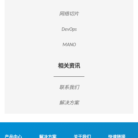
网络切片
DevOps
MANO
相关资讯
联系我们
解决方案
产品中心
解决方案
关于我们
快速链接