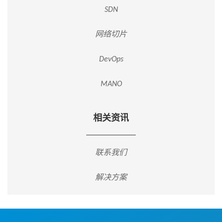
SDN
网络切片
DevOps
MANO
相关资讯
联系我们
解决方案