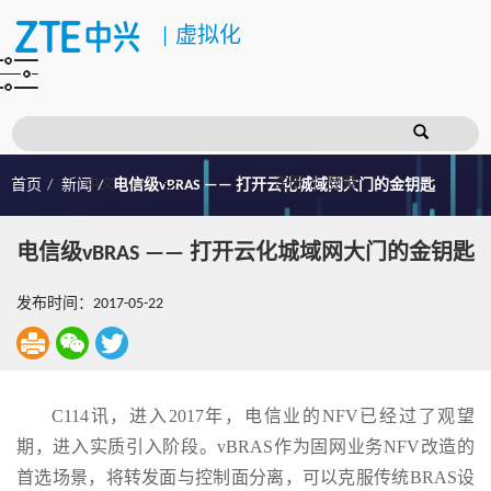
|
虚拟化
注册
登录
首页
新闻
电信级vBRAS —— 打开云化城域网大门的金钥匙
电信级vBRAS —— 打开云化城域网大门的金钥匙
发布时间：2017-05-22
C114讯，进入2017年，电信业的NFV已经过了观望
期，进入实质引入阶段。vBRAS作为固网业务NFV改造的
首选场景，将转发面与控制面分离，可以克服传统BRAS设