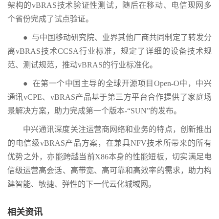
架构的vBRAS技术验证性测试，随后在移动、电信现网多
个省份完成了试点验证。
● 与中国移动研究院、业界其他厂商共同制定了转发分
离vBRAS技术CCSA行业标准，规定了详细的设备技术规
范、测试规范，推动vBRAS的行业标准化。
● 在第一个中国主导的全球开源项目Open-O中，中兴
通讯vCPE、vBRAS产品基于第三方平台合作提供了家庭场
景解决方案，助力完成第一个版本-“SUN”的发布。
中兴通讯深度关注运营商网络和业务的特点，创新推出
的电信级vBRAS产品方案，在兼具NFV技术所带来的所有
优势之外，亦能跨越当前X86本身的性能短板，切实满足电
信级运营高会话、高带宽、高可靠和高效率的需求，助力构
建智能、敏捷、弹性的下一代云化城域网。
相关资讯