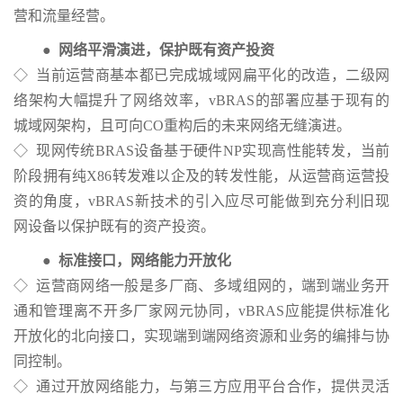
营和流量经营。
● 网络平滑演进，保护既有资产投资
◇ 当前运营商基本都已完成城域网扁平化的改造，二级网
络架构大幅提升了网络效率，vBRAS的部署应基于现有的
城域网架构，且可向CO重构后的未来网络无缝演进。
◇ 现网传统BRAS设备基于硬件NP实现高性能转发，当前
阶段拥有纯X86转发难以企及的转发性能，从运营商运营投
资的角度，vBRAS新技术的引入应尽可能做到充分利旧现
网设备以保护既有的资产投资。
● 标准接口，网络能力开放化
◇ 运营商网络一般是多厂商、多域组网的，端到端业务开
通和管理离不开多厂家网元协同，vBRAS应能提供标准化
开放化的北向接口，实现端到端网络资源和业务的编排与协
同控制。
◇ 通过开放网络能力，与第三方应用平台合作，提供灵活