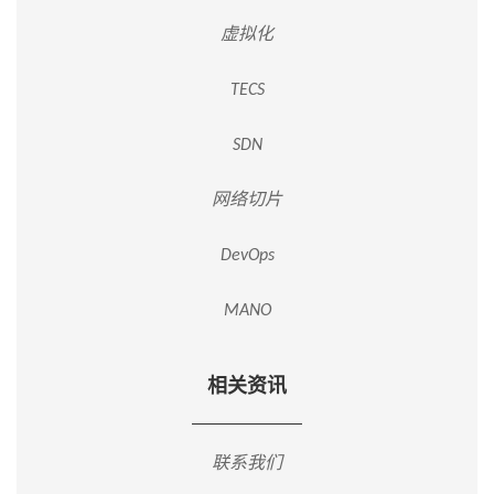
虚拟化
TECS
SDN
网络切片
DevOps
MANO
相关资讯
联系我们