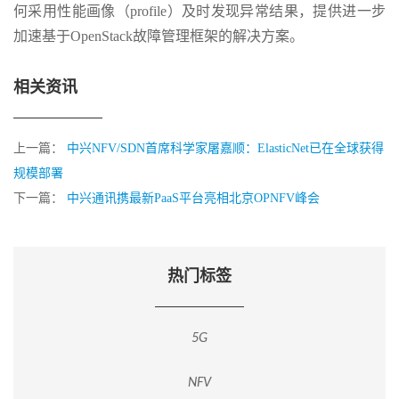
何采用性能画像（profile）及时发现异常结果，提供进一步
加速基于OpenStack故障管理框架的解决方案。
相关资讯
上一篇：
中兴NFV/SDN首席科学家屠嘉顺：ElasticNet已在全球获得
规模部署
下一篇：
中兴通讯携最新PaaS平台亮相北京OPNFV峰会
热门标签
5G
NFV