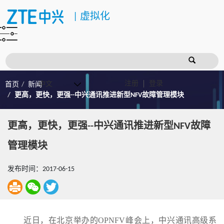
|
虚拟化
注册
登录
首页
新闻
更高，更快，更强--中兴通讯推进新型NFV故障管理模块
更高，更快，更强--中兴通讯推进新型NFV故障
管理模块
发布时间：2017-06-15
近日，在北京举办的OPNFV峰会上，中兴通讯高级系