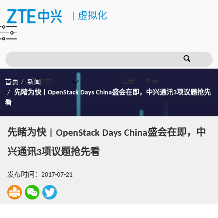
|
虚拟化
注册
登录
首页
新闻
先睹为快 | OpenStack Days China盛会在即，中兴通讯3项议题抢先
看
先睹为快 | OpenStack Days China盛会在即，中
兴通讯3项议题抢先看
发布时间：2017-07-21