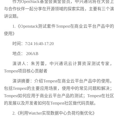
作为OpenStack基金会黄金会员，中兴通讯将在大会上
与合作伙伴一起分享在开源领域的探索实践，主要有三个演
讲议题。
1.《Openstack测试套件Tempest在商业云平台产品中的
使用》
时间：7/24 16:40-17:20
地点： 206AB
演讲人：朱芳蕾，中兴通讯云计算资深测试专家，
Tempest项目核心贡献者
演讲摘要：介绍Tempest在商业云平台产品中的使用。
包括Tempest的主要应用场景，使用中的常见问题和解决；
Tempest如何应用于商业云平台产品的测试；Tempest在社区
的发展以及开发者如何在Tempest社区做代码贡献。
2.《利用Watcher实现数据中心负荷均衡优化》