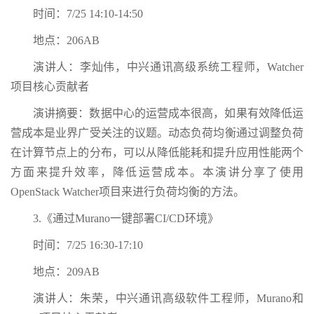
时间：7/25 14:10-14:50
地点：206AB
演讲人：李灿伟，中兴通讯高级系统工程师，Watcher
项目核心贡献者
演讲摘要：数据中心的运营成本很高，如果有效降低运
营成本是业界广受关注的议题。动态负荷均衡通过调整负荷
在计算节点上的分布，可以从降低能耗和提升应用性能两个
方面来提升效率，降低运营成本。本演讲分享了使用
OpenStack Watcher项目来进行负荷均衡的方法。
3.《通过Murano一键部署CI/CD环境》
时间：7/25 16:30-17:10
地点：209AB
演讲人：朱荣，中兴通讯高级软件工程师，Murano和