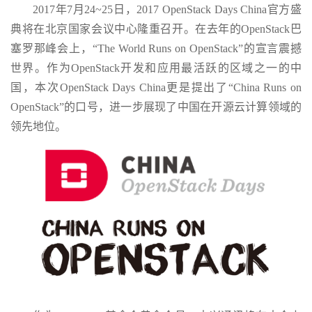
2017年7月24~25日，2017 OpenStack Days China官方盛
典将在北京国家会议中心隆重召开。在去年的OpenStack巴
塞罗那峰会上，“The World Runs on OpenStack”的宣言震撼
世界。作为OpenStack开发和应用最活跃的区域之一的中
国，本次OpenStack Days China更是提出了“China Runs on
OpenStack”的口号，进一步展现了中国在开源云计算领域的
领先地位。