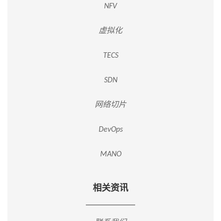
NFV
虚拟化
TECS
SDN
网络切片
DevOps
MANO
相关资讯