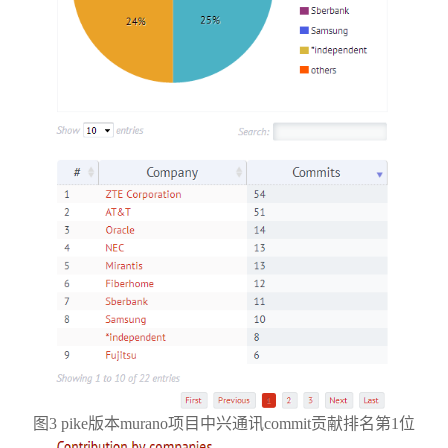
图3 pike版本murano项目中兴通讯commit贡献排名第1位