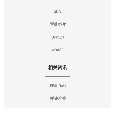
SDN
网络切片
DevOps
MANO
相关资讯
联系我们
解决方案