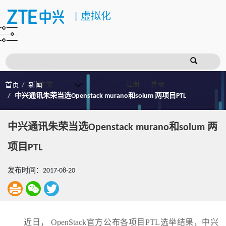
|
虚拟化
注册
登录
首页
新闻
中兴通讯朱荣当选Openstack murano和solum 两项目PTL
中兴通讯朱荣当选Openstack murano和solum 两
项目PTL
发布时间：2017-08-20
近日， OpenStack官方公布各项目PTL选举结果，中兴