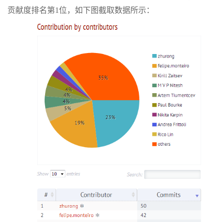
贡献度排名第1位，如下图截取数据所示：