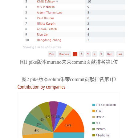
图1 pike版本murano朱荣commit贡献排名第1位
图2 pike版本solum朱荣commit贡献排名第1位