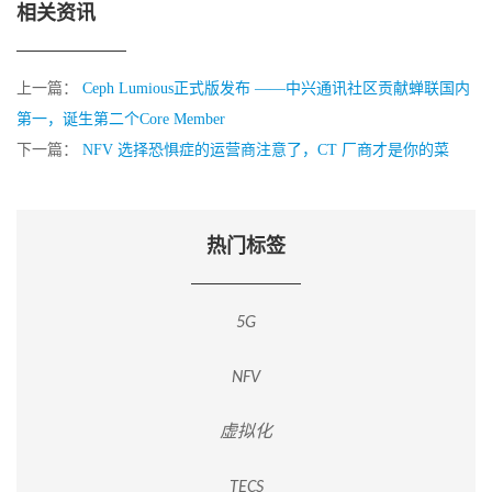
相关资讯
上一篇：
Ceph Lumious正式版发布 ——中兴通讯社区贡献蝉联国内
第一，诞生第二个Core Member
下一篇：
NFV 选择恐惧症的运营商注意了，CT 厂商才是你的菜
热门标签
5G
NFV
虚拟化
TECS