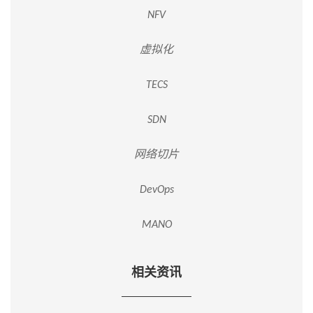
NFV
虚拟化
TECS
SDN
网络切片
DevOps
MANO
相关资讯