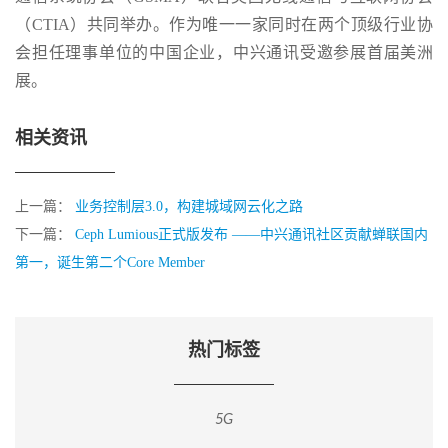
（CTIA）共同举办。作为唯一一家同时在两个顶级行业协
会担任理事单位的中国企业，中兴通讯受邀参展首届美洲
展。
相关资讯
上一篇：
业务控制层3.0，构建城域网云化之路
下一篇：
Ceph Lumious正式版发布 ——中兴通讯社区贡献蝉联国内
第一，诞生第二个Core Member
热门标签
5G