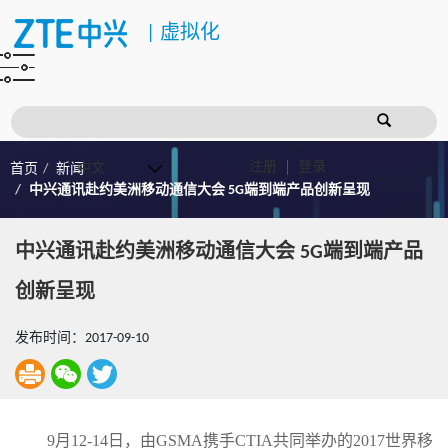
|
虚拟化
注册
登录
首页
新闻
中兴通讯赴约美洲移动通信大会 5G端到端产品创新呈现
中兴通讯赴约美洲移动通信大会 5G端到端产品
创新呈现
发布时间：2017-09-10
9月12-14日，由GSMA携手CTIA共同举办的2017世界移