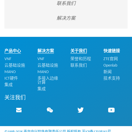
联系我们
解决方案
产品中心
解决方案
关于我们
快速链接
VNF
VNF
荣誉和历程
ZTE官网
云基础设施
云基础设施
联系我们
Openlab
MANO
MANO
新闻
ICT硬件
多接入边缘
技术支持
计算
集成
集成
关注我们