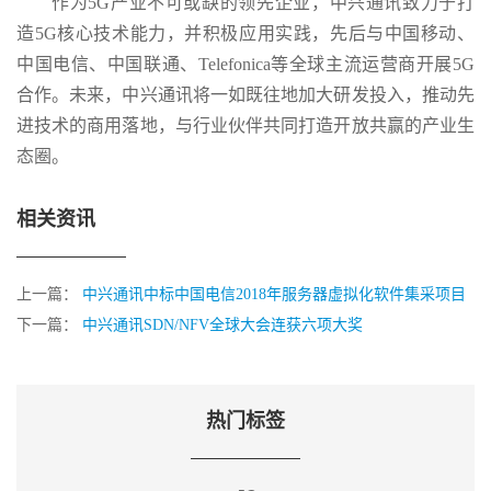
作为5G产业不可或缺的领先企业，中兴通讯致力于打
造5G核心技术能力，并积极应用实践，先后与中国移动、
中国电信、中国联通、Telefonica等全球主流运营商开展5G
合作。未来，中兴通讯将一如既往地加大研发投入，推动先
进技术的商用落地，与行业伙伴共同打造开放共赢的产业生
态圈。
相关资讯
上一篇：
中兴通讯中标中国电信2018年服务器虚拟化软件集采项目
下一篇：
中兴通讯SDN/NFV全球大会连获六项大奖
热门标签