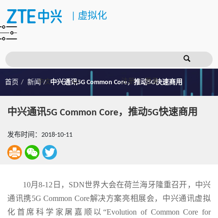
|
虚拟化
注册
登录
首页
新闻
中兴通讯5G Common Core，推动5G快速商用
中兴通讯5G Common Core，推动5G快速商用
发布时间：2018-10-11
10月8-12日，SDN世界大会在荷兰海牙隆重召开，中兴
通讯携5G Common Core解决方案亮相展会，中兴通讯虚拟
化首席科学家屠嘉顺以“Evolution of Common Core for