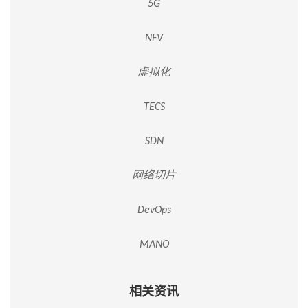
5G
NFV
虚拟化
TECS
SDN
网络切片
DevOps
MANO
相关资讯