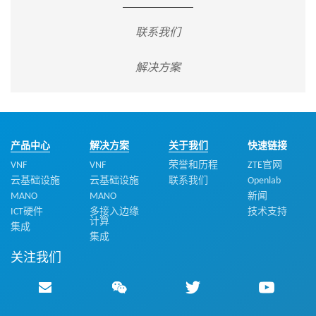
联系我们
解决方案
产品中心
解决方案
关于我们
快速链接
VNF
VNF
荣誉和历程
ZTE官网
云基础设施
云基础设施
联系我们
Openlab
MANO
MANO
新闻
ICT硬件
多接入边缘
技术支持
计算
集成
集成
关注我们