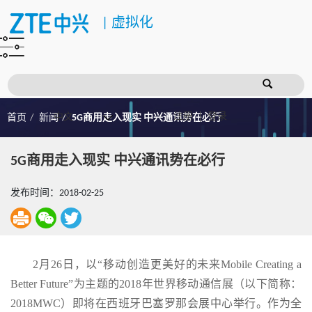
|
虚拟化
注册
登录
首页
新闻
5G商用走入现实 中兴通讯势在必行
5G商用走入现实 中兴通讯势在必行
发布时间：2018-02-25
2月26日，以“移动创造更美好的未来Mobile Creating a
Better Future”为主题的2018年世界移动通信展（以下简称：
2018MWC）即将在西班牙巴塞罗那会展中心举行。作为全