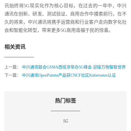
讯始终将5G现实化作为核心目标，在过去的一年中，中兴
通讯在创新、研发、测试验证、商用合作中摸索前行。在不
久的将来，中兴通讯将携手运营商和行业客户走向数字化社
会和智能化转型，带来更多5G商用造福于民的惊喜。
相关资讯
上一篇：
中兴通讯联合GSMA西班牙举办5G峰会 迎接万物智联世界
下一篇：
中兴通讯OpenPalette产品获CNCF社区Kubernetes认证
热门标签
5G