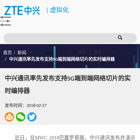
|
虚拟化
注册
登录
首页
新闻
中兴通讯率先发布支持5G端到端网络切片的实时编排器
中兴通讯率先发布支持5G端到端网络切片的实
时编排器
发布时间：2018-02-27
近日，在MWC 2018巴塞罗那展，中兴通讯发布并演示