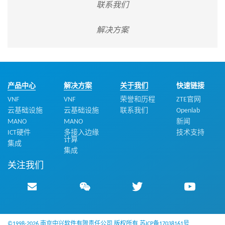
联系我们
解决方案
产品中心
解决方案
关于我们
快速链接
VNF
VNF
荣誉和历程
ZTE官网
云基础设施
云基础设施
联系我们
Openlab
MANO
MANO
新闻
ICT硬件
多接入边缘
技术支持
计算
集成
集成
关注我们
©1998-2026 南京中兴软件有限责任公司 版权所有
苏ICP备17038161号