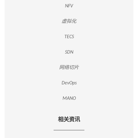
NFV
虚拟化
TECS
SDN
网络切片
DevOps
MANO
相关资讯