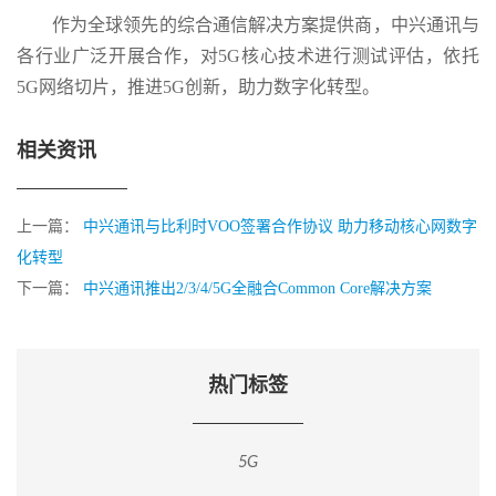
作为全球领先的综合通信解决方案提供商，中兴通讯与
各行业广泛开展合作，对5G核心技术进行测试评估，依托
5G网络切片，推进5G创新，助力数字化转型。
相关资讯
上一篇：
中兴通讯与比利时VOO签署合作协议 助力移动核心网数字
化转型
下一篇：
中兴通讯推出2/3/4/5G全融合Common Core解决方案
热门标签
5G